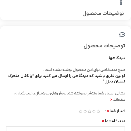
توضیحات محصول
توضیحات محصول
دیدگاهها
هیچ دیدگاهی برای این محصول نوشته نشده است.
اولین نفری باشید که دیدگاهی را ارسال می کنید برای “یاتاقان متحرک
نیسان دیزل”
نشانی ایمیل شما منتشر نخواهد شد.
بخش‌های موردنیاز علامت‌گذاری
*
شده‌اند
*
امتیاز شما
*
دیدگاه شما