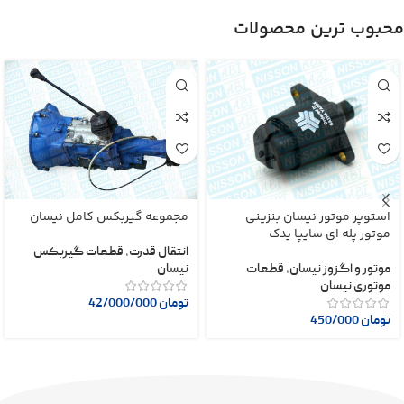
محبوب ترین محصولات
استوپر موتور نیسان بنزینی
مجموعه گیربکس کامل نیسان
موتور پله ای سایپا یدک
انتقال قدرت
,
قطعات گیربکس
موتور و اگزوز نیسان
,
قطعات
نیسان
موتوری نیسان
تومان
42/000/000
تومان
450/000