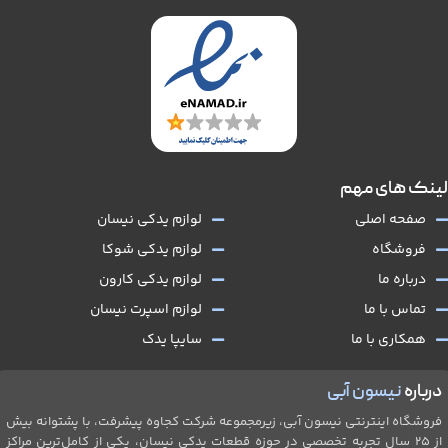
لینک های مهم
صفحه اصلی
لوازم یدکی نیسان
فروشگاه
لوازم یدکی شوکا
درباره ما
لوازم یدکی کارون
تماس با ما
لوازم اسپرت نیسان
همکاری با ما
سایپا یدک
درباره
نیسون آبی
فروشگاه اینترنتی نیسون آبی، زیرمجموعه شرکت کجاوه پیشرفت، با پشتوانه بیش
از ۲۵ سال تجربه تخصصی در حوزه قطعات یدکی نیسان، یکی از کامل‌ترین مراکز