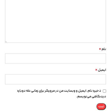
*
نام
*
ایمیل
ذخیره نام، ایمیل و وبسایت من در مرورگر برای زمانی که دوباره
دیدگاهی می‌نویسم.