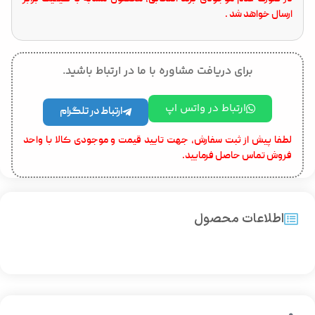
ارسال خواهد شد .
برای دریافت مشاوره با ما در ارتباط باشید.
ارتباط در واتس اپ
ارتباط در تلگرام
لطفا پیش از ثبت سفارش، جهت تایید قیمت و موجودی کالا با واحد
فروش تماس حاصل فرمایید.
اطلاعات محصول