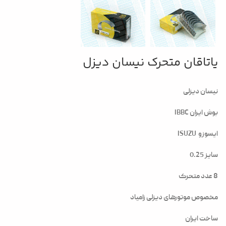
یاتاقان متحرک نیسان دیزل
نیسان دیزلی
بوش ایران IBBC
ایسوزو ISUZU
سایز 0.25
8 عدد متحرک
مخصوص موتورهای دیزلی زامیاد
ساخت ایران