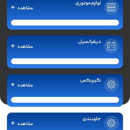
لوازم موتوری
مشاهده
دیفرانسیل
مشاهده
گیربکس
مشاهده
جلوبندی
مشاهده