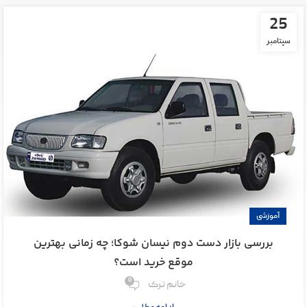
25
سپتامبر
آموزشی
بررسی بازار دست دوم نیسان شوکا؛ چه زمانی بهترین
موقع خرید است؟
0
خانم ترک