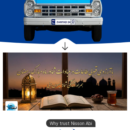
Why trust Nisson Abi