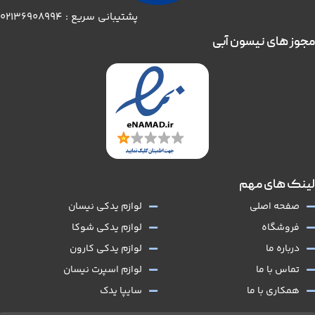
پشتیبانی سریع : 02136908994
مجوز های نیسون آبی
لینک های مهم
صفحه اصلی
لوازم یدکی نیسان
فروشگاه
لوازم یدکی شوکا
درباره ما
لوازم یدکی کارون
تماس با ما
لوازم اسپرت نیسان
همکاری با ما
سایپا یدک