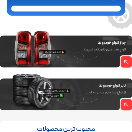
محبوب ترین محصولات