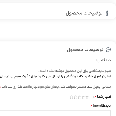
توضیحات محصول
توضیحات محصول
دیدگاهها
هیچ دیدگاهی برای این محصول نوشته نشده است.
اولین نفری باشید که دیدگاهی را ارسال می کنید برای “گیت سوپاپ نیسان
*
نشانی ایمیل شما منتشر نخواهد شد.
بخش‌های موردنیاز علامت‌گذاری شده‌اند
*
امتیاز شما
*
دیدگاه شما