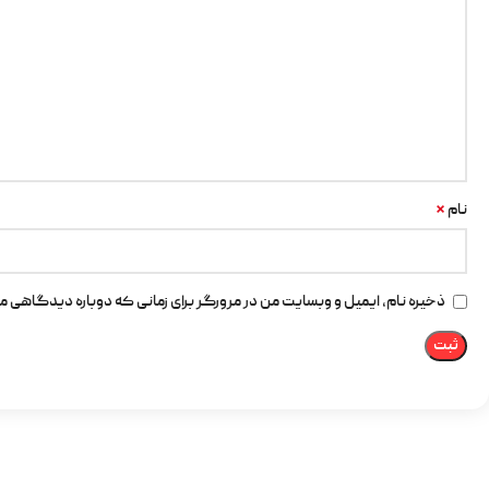
*
نام
ذخیره نام، ایمیل و وبسایت من در مرورگر برای زمانی که دوباره دیدگاهی م