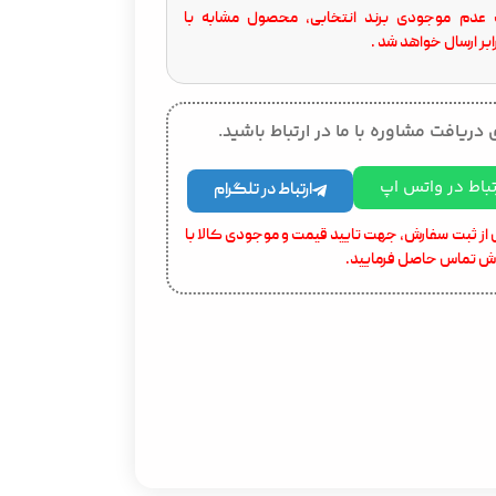
عدم موجودی برند انتخابی، محصول مشابه با
بر ارسال خواهد شد .
 دریافت مشاوره با ما در ارتباط باشید.
تباط در واتس اپ
ارتباط در تلگرام
از ثبت سفارش، جهت تایید قیمت و موجودی کالا با
ش تماس حاصل فرمایید.