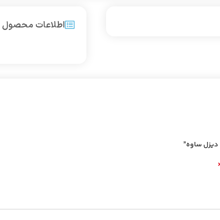
اطلاعات محصول
 دیزل ساوه”