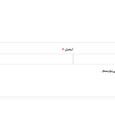
*
ایمیل
ی‌نویسم.