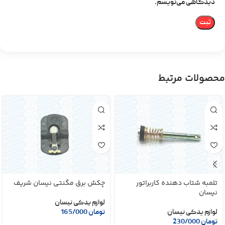
دیدگاهی می‌نویسم.
محصولات مرتبط
تلمبه شتاب دهنده کاربراتور
چکش برق مگنتی نیسان شریف
نیسان
لوازم یدکی نیسان
لوازم یدکی نیسان
تومان
165/000
تومان
230/000