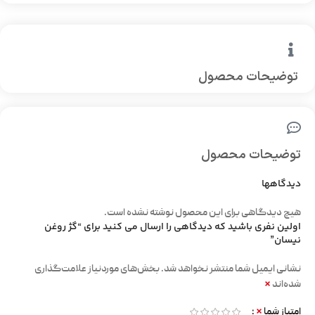
توضیحات محصول
توضیحات محصول
دیدگاهها
هیچ دیدگاهی برای این محصول نوشته نشده است.
اولین نفری باشید که دیدگاهی را ارسال می کنید برای “گژ روغن
نیسان”
نشانی ایمیل شما منتشر نخواهد شد.
بخش‌های موردنیاز علامت‌گذاری
*
شده‌اند
*
امتیاز شما