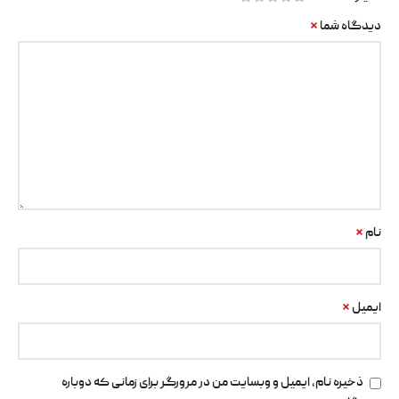
*
دیدگاه شما
*
نام
*
ایمیل
ذخیره نام، ایمیل و وبسایت من در مرورگر برای زمانی که دوباره