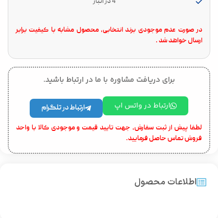
4 در انبار
در صورت عدم موجودی برند انتخابی، محصول مشابه با کیفیت برابر
ارسال خواهد شد .
برای دریافت مشاوره با ما در ارتباط باشید.
ارتباط در واتس اپ
ارتباط در تلگرام
لطفا پیش از ثبت سفارش، جهت تایید قیمت و موجودی کالا با واحد
فروش تماس حاصل فرمایید.
اطلاعات محصول