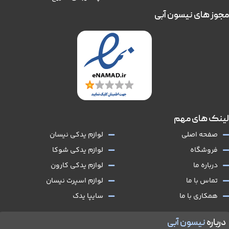
مجوز های نیسون آبی
لینک های مهم
صفحه اصلی
لوازم یدکی نیسان
فروشگاه
لوازم یدکی شوکا
درباره ما
لوازم یدکی کارون
تماس با ما
لوازم اسپرت نیسان
همکاری با ما
سایپا یدک
درباره
نیسون آبی