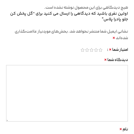
هیچ دیدگاهی برای این محصول نوشته نشده است.
اولین نفری باشید که دیدگاهی را ارسال می کنید برای “گل پخش کن
جلو پادرا پلاس”
نشانی ایمیل شما منتشر نخواهد شد.
بخش‌های موردنیاز علامت‌گذاری
*
شده‌اند
*
امتیاز شما
*
دیدگاه شما
*
نام