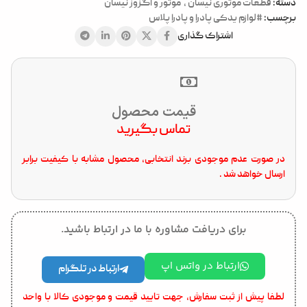
دسته:
قطعات موتوری نیسان
,
موتور و اگزوز نیسان
برچسب:
#لوازم یدکی پادرا و پادرا پلاس
اشتراک گذاری
قیمت محصول
تماس بگیرید
در صورت عدم موجودی برند انتخابی، محصول مشابه با کیفیت برابر
ارسال خواهد شد .
برای دریافت مشاوره با ما در ارتباط باشید.
ارتباط در واتس اپ
ارتباط در تلگرام
لطفا پیش از ثبت سفارش، جهت تایید قیمت و موجودی کالا با واحد