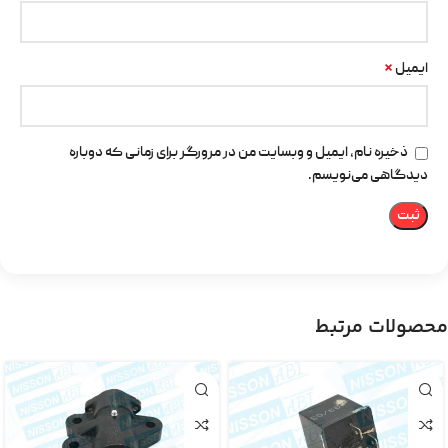
*
ایمیل
ذخیره نام، ایمیل و وبسایت من در مرورگر برای زمانی که دوباره
دیدگاهی می‌نویسم.
محصولات مرتبط