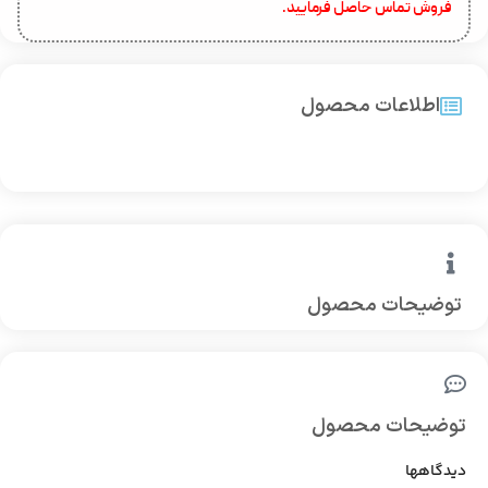
فروش تماس حاصل فرمایید.
اطلاعات محصول
توضیحات محصول
توضیحات محصول
دیدگاهها