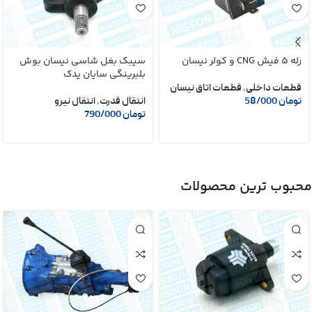
رله 5 فیش CNG و کولر نیسان
سیبک بغل شاسی نیسان بوش
بلبرینگی سایان یدک
قطعات داخلی
,
قطعات اتاق نیسان
تومان
58/000
انتقال قدرت
,
انتقال نیرو
تومان
790/000
محبوب ترین محصولات