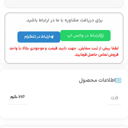
برای دریافت مشاوره با ما در ارتباط باشید.
ارتباط در واتس اپ
ارتباط در تلگرام
لطفا پیش از ثبت سفارش، جهت تایید قیمت و موجودی کالا با واحد
فروش تماس حاصل فرمایید.
اطلاعات محصول
وزن
397 گرم