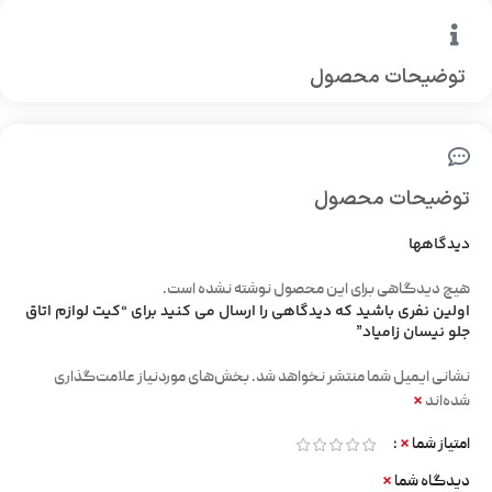
توضیحات محصول
توضیحات محصول
دیدگاهها
هیچ دیدگاهی برای این محصول نوشته نشده است.
اولین نفری باشید که دیدگاهی را ارسال می کنید برای “کیت لوازم اتاق
جلو نیسان زامیاد”
نشانی ایمیل شما منتشر نخواهد شد.
بخش‌های موردنیاز علامت‌گذاری
*
شده‌اند
*
امتیاز شما
*
دیدگاه شما