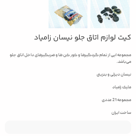
کیت لوازم اتاق جلو نیسان زامیاد
مجموعه ایی از تمام گردگیرها و کور کن ها و ضربگیرهای داخل اتاق جلو
می‎‌باشد.
نیسان دیزلی و بنزینی
مارک زامیاد
مجموعه 21 عددی
ساخت ایران