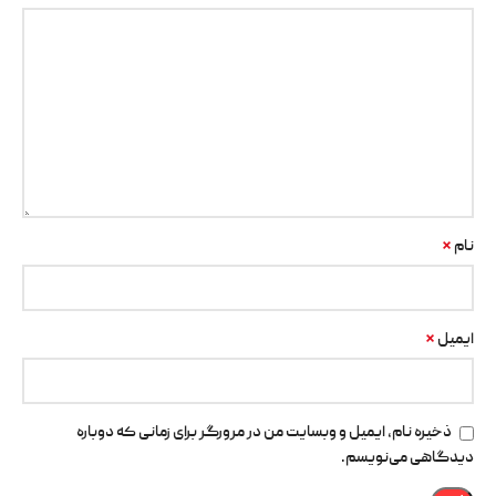
*
نام
*
ایمیل
ذخیره نام، ایمیل و وبسایت من در مرورگر برای زمانی که دوباره
دیدگاهی می‌نویسم.