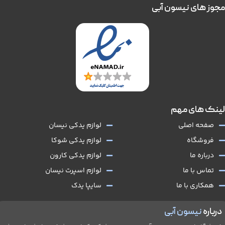
مجوز های نیسون آبی
لینک های مهم
صفحه اصلی
لوازم یدکی نیسان
فروشگاه
لوازم یدکی شوکا
درباره ما
لوازم یدکی کارون
تماس با ما
لوازم اسپرت نیسان
همکاری با ما
سایپا یدک
درباره
نیسون آبی