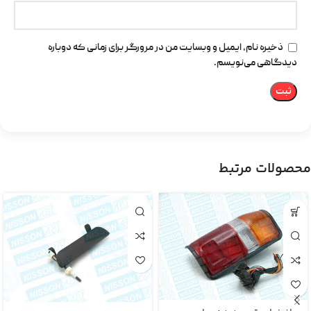
ذخیره نام، ایمیل و وبسایت من در مرورگر برای زمانی که دوباره
دیدگاهی می‌نویسم.
محصولات مرتبط