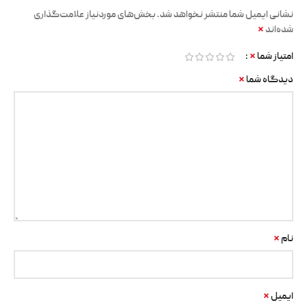
نشانی ایمیل شما منتشر نخواهد شد.
بخش‌های موردنیاز علامت‌گذاری
*
شده‌اند
*
امتیاز شما
*
دیدگاه شما
*
نام
*
ایمیل