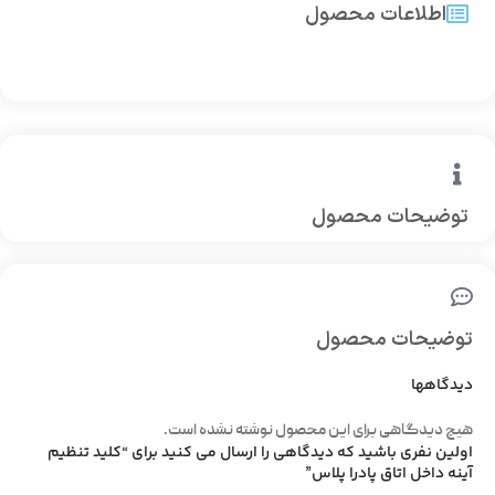
اطلاعات محصول
توضیحات محصول
توضیحات محصول
دیدگاهها
هیچ دیدگاهی برای این محصول نوشته نشده است.
اولین نفری باشید که دیدگاهی را ارسال می کنید برای “کلید تنظیم
آینه داخل اتاق پادرا پلاس”