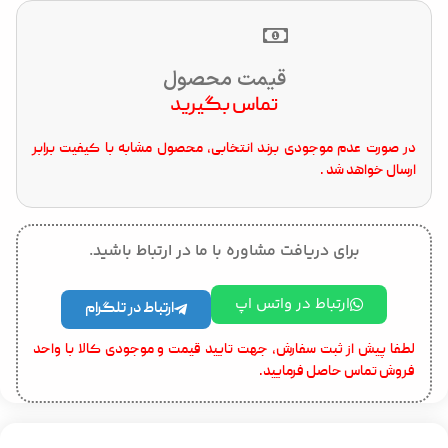
قیمت محصول
تماس بگیرید
در صورت عدم موجودی برند انتخابی، محصول مشابه با کیفیت برابر
ارسال خواهد شد .
برای دریافت مشاوره با ما در ارتباط باشید.
ارتباط در واتس اپ
ارتباط در تلگرام
لطفا پیش از ثبت سفارش، جهت تایید قیمت و موجودی کالا با واحد
فروش تماس حاصل فرمایید.