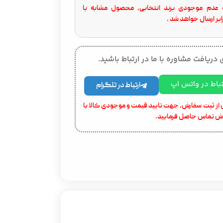
عدم موجودی برند انتخابی، محصول مشابه با
بر ارسال خواهد شد .
 دریافت مشاوره با ما در ارتباط باشید.
تباط در واتس اپ
ارتباط در تلگرام
از ثبت سفارش، جهت تایید قیمت و موجودی کالا با
ش تماس حاصل فرمایید.