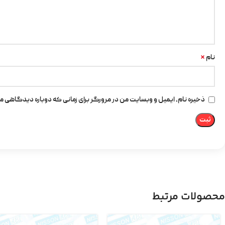
*
نام
ذخیره نام، ایمیل و وبسایت من در مرورگر برای زمانی که دوباره دیدگاهی م
محصولات مرتبط