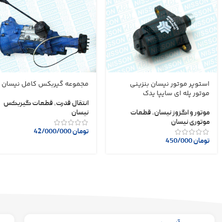
استوپر موتور نیسان بنزینی
مجموعه گیربکس کامل نیسان
موتور پله ای سایپا یدک
انتقال قدرت
,
قطعات گیربکس
موتور و اگزوز نیسان
,
قطعات
نیسان
موتوری نیسان
تومان
42/000/000
تومان
450/000