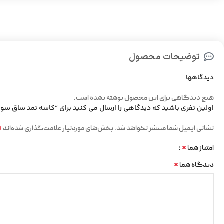
توضیحات محصول
دیدگاهها
هیچ دیدگاهی برای این محصول نوشته نشده است.
اولین نفری باشید که دیدگاهی را ارسال می کنید برای “کاسه نمد ساق س
*
نشانی ایمیل شما منتشر نخواهد شد.
بخش‌های موردنیاز علامت‌گذاری شده‌اند
*
امتیاز شما
*
دیدگاه شما