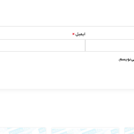
*
ایمیل
ی‌نویسم.