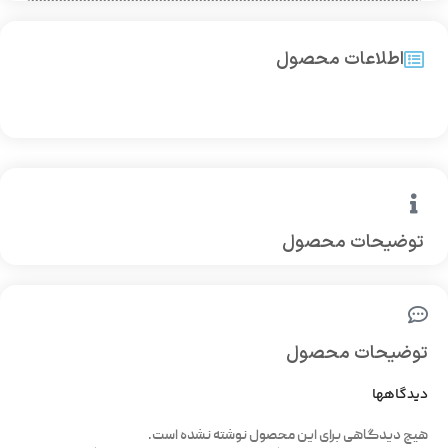
اطلاعات محصول
توضیحات محصول
توضیحات محصول
دیدگاهها
هیچ دیدگاهی برای این محصول نوشته نشده است.