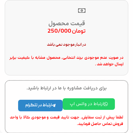
قیمت محصول
تومان
250/000
در انبار موجود نمی باشد
در صورت عدم موجودی برند انتخابی، محصول مشابه با کیفیت برابر
ارسال خواهد شد .
برای دریافت مشاوره با ما در ارتباط باشید.
ارتباط در واتس اپ
ارتباط در تلگرام
لطفا پیش از ثبت سفارش، جهت تایید قیمت و موجودی کالا با واحد
فروش تماس حاصل فرمایید.