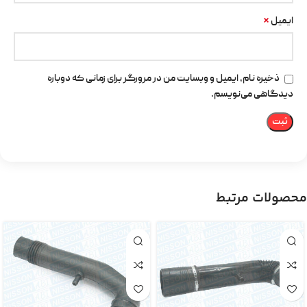
*
ایمیل
ذخیره نام، ایمیل و وبسایت من در مرورگر برای زمانی که دوباره
دیدگاهی می‌نویسم.
محصولات مرتبط