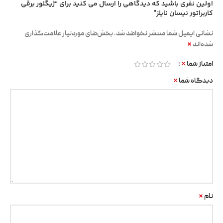
اولین نفری باشید که دیدگاهی را ارسال می کنید برای “ژیگلور برقی
کاربراتور نیسان نایلز”
نشانی ایمیل شما منتشر نخواهد شد.
بخش‌های موردنیاز علامت‌گذاری
*
شده‌اند
*
امتیاز شما
*
دیدگاه شما
*
نام