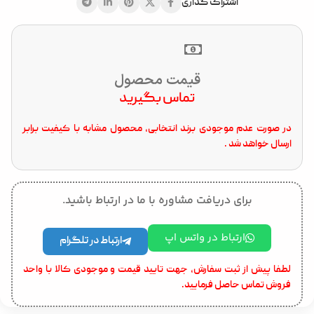
اشتراک گذاری
قیمت محصول
تماس بگیرید
در صورت عدم موجودی برند انتخابی، محصول مشابه با کیفیت برابر
ارسال خواهد شد .
برای دریافت مشاوره با ما در ارتباط باشید.
ارتباط در واتس اپ
ارتباط در تلگرام
لطفا پیش از ثبت سفارش، جهت تایید قیمت و موجودی کالا با واحد
فروش تماس حاصل فرمایید.