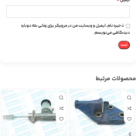
*
ایمیل
ذخیره نام، ایمیل و وبسایت من در مرورگر برای زمانی که دوباره
دیدگاهی می‌نویسم.
محصولات مرتبط