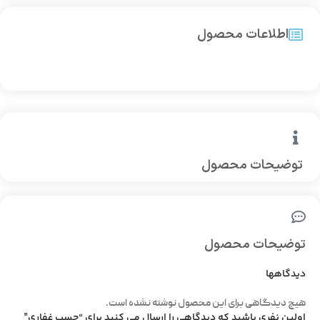
اطلاعات محصول
توضیحات محصول
توضیحات محصول
دیدگاهها
هیچ دیدگاهی برای این محصول نوشته نشده است.
اولین نفری باشید که دیدگاهی را ارسال می کنید برای “چسب غفاری”