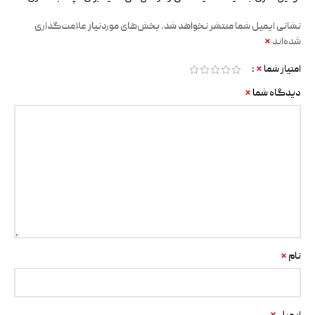
نشانی ایمیل شما منتشر نخواهد شد.
بخش‌های موردنیاز علامت‌گذاری
*
شده‌اند
*
امتیاز شما
*
دیدگاه شما
*
نام