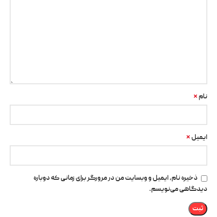
*
نام
*
ایمیل
ذخیره نام، ایمیل و وبسایت من در مرورگر برای زمانی که دوباره
دیدگاهی می‌نویسم.