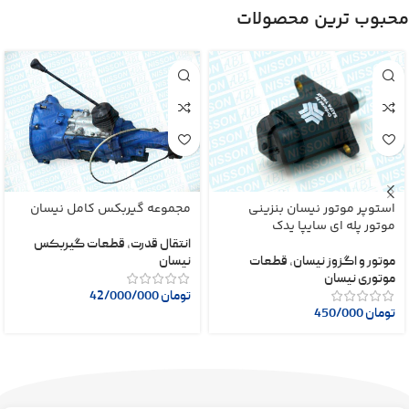
محبوب ترین محصولات
استوپر موتور نیسان بنزینی
مجموعه گیربکس کامل نیسان
موتور پله ای سایپا یدک
انتقال قدرت
,
قطعات گیربکس
موتور و اگزوز نیسان
,
قطعات
نیسان
موتوری نیسان
تومان
42/000/000
تومان
450/000