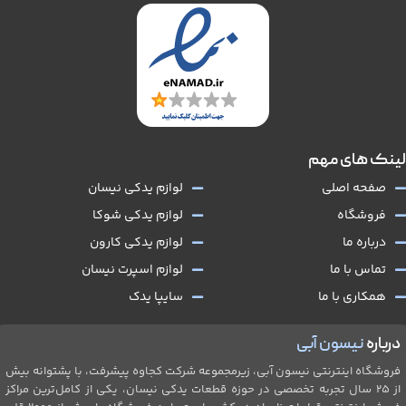
لینک های مهم
صفحه اصلی
لوازم یدکی نیسان
فروشگاه
لوازم یدکی شوکا
درباره ما
لوازم یدکی کارون
تماس با ما
لوازم اسپرت نیسان
همکاری با ما
سایپا یدک
درباره
نیسون آبی
فروشگاه اینترنتی نیسون آبی، زیرمجموعه شرکت کجاوه پیشرفت، با پشتوانه بیش
از ۲۵ سال تجربه تخصصی در حوزه قطعات یدکی نیسان، یکی از کامل‌ترین مراکز