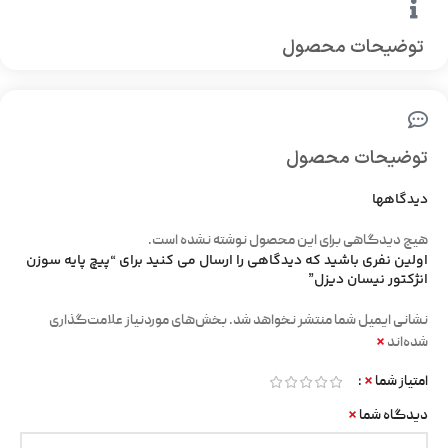
توضیحات محصول
توضیحات محصول
دیدگاهها
هیچ دیدگاهی برای این محصول نوشته نشده است.
اولین نفری باشید که دیدگاهی را ارسال می کنید برای “پیچ پایه سوزن
انژکتور نیسان دیزل”
نشانی ایمیل شما منتشر نخواهد شد.
بخش‌های موردنیاز علامت‌گذاری
*
شده‌اند
*
امتیاز شما
*
دیدگاه شما