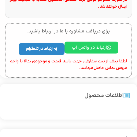
در صورت عدم موجودی برند انتخابی، محصول مشابه با کیفیت برابر
ارسال خواهد شد .
برای دریافت مشاوره با ما در ارتباط باشید.
ارتباط در واتس اپ
ارتباط در تلگرام
لطفا پیش از ثبت سفارش، جهت تایید قیمت و موجودی کالا با واحد
فروش تماس حاصل فرمایید.
اطلاعات محصول