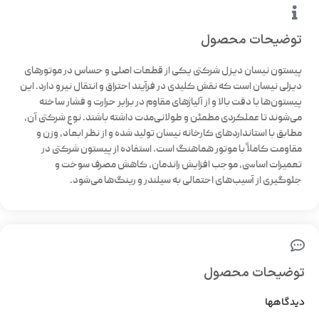
توضیحات محصول
پیستون نیسان دیزل شرکتی یکی از قطعات اصلی و حساس در موتورهای
دیزلی نیسان است که نقش کلیدی در فرآیند احتراق و انتقال نیرو دارد. این
پیستون‌ها با دقت بالا و از آلیاژهای مقاوم در برابر حرارت و فشار ساخته
می‌شوند تا عملکردی مطمئن و طولانی‌مدت داشته باشند. نوع شرکتی آن،
مطابق با استانداردهای کارخانه نیسان تولید شده و از نظر ابعاد، وزن و
مقاومت کاملاً با موتور هماهنگ است. استفاده از پیستون شرکتی در
تعمیرات اساسی، موجب افزایش راندمان، کاهش مصرف سوخت و
جلوگیری از آسیب‌های احتمالی به سیلندر و رینگ‌ها می‌شود.
توضیحات محصول
دیدگاهها