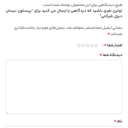
هیچ دیدگاهی برای این محصول نوشته نشده است.
اولین نفری باشید که دیدگاهی را ارسال می کنید برای “پیستون نیسان
دیزل شرکتی”
نشانی ایمیل شما منتشر نخواهد شد.
بخش‌های موردنیاز علامت‌گذاری
*
شده‌اند
*
امتیاز شما
*
دیدگاه شما
*
نام