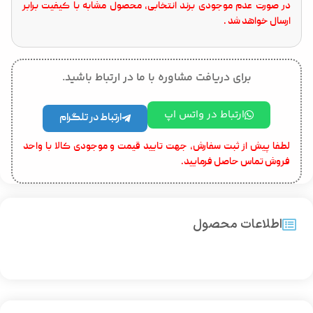
در صورت عدم موجودی برند انتخابی، محصول مشابه با کیفیت برابر
ارسال خواهد شد .
برای دریافت مشاوره با ما در ارتباط باشید.
ارتباط در واتس اپ
ارتباط در تلگرام
لطفا پیش از ثبت سفارش، جهت تایید قیمت و موجودی کالا با واحد
فروش تماس حاصل فرمایید.
اطلاعات محصول