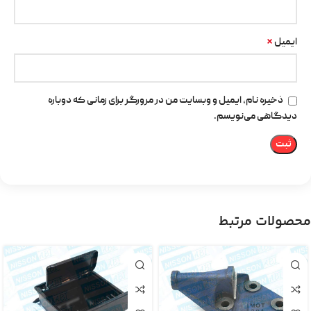
*
ایمیل
ذخیره نام، ایمیل و وبسایت من در مرورگر برای زمانی که دوباره
دیدگاهی می‌نویسم.
محصولات مرتبط