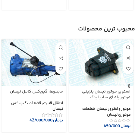
محبوب ترین محصولات
استوپر موتور نیسان بنزینی
مجموعه گیربکس کامل نیسان
موتور پله ای سایپا یدک
انتقال قدرت
,
قطعات گیربکس
موتور و اگزوز نیسان
,
قطعات
نیسان
موتوری نیسان
تومان
42/000/000
تومان
450/000