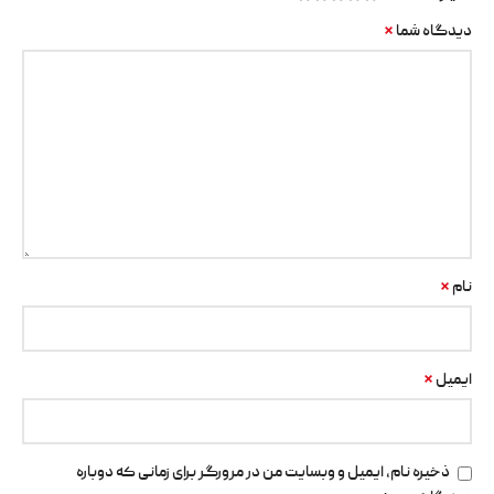
*
دیدگاه شما
*
نام
*
ایمیل
ذخیره نام، ایمیل و وبسایت من در مرورگر برای زمانی که دوباره