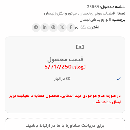
شناسه محصول:
25865
دسته:
قطعات موتوری نیسان
,
موتور و اگزوز نیسان
برچسب:
#لوازم یدکی نیسان
اشتراک گذاری
قیمت محصول
تومان
5/717/250
30 در انبار
در صورت عدم موجودی برند انتخابی، محصول مشابه با کیفیت برابر
ارسال خواهد شد .
برای دریافت مشاوره با ما در ارتباط باشید.