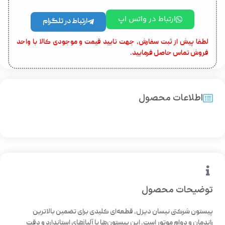
ارتباط در واتس اپ
ارتباط در تلگرام
لطفا پیش از ثبت سفارش، جهت تایید قیمت و موجودی کالا با واحد
فروش تماس حاصل فرمایید.
اطلاعات محصول
توضیحات محصول
پیستون شرکتی نیسان دیزل، قطعه‌ای کلیدی برای تضمین بالاترین
راندمان و دوام موتور است. این پیستون‌ها با آلیاژهای استاندارد و دقت