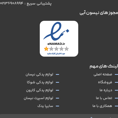
پشتیبانی سریع : 02136908994
مجوز های نیسون آبی
لینک های مهم
صفحه اصلی
لوازم یدکی نیسان
فروشگاه
لوازم یدکی شوکا
درباره ما
لوازم یدکی کارون
تماس با ما
لوازم اسپرت نیسان
همکاری با ما
سایپا یدک