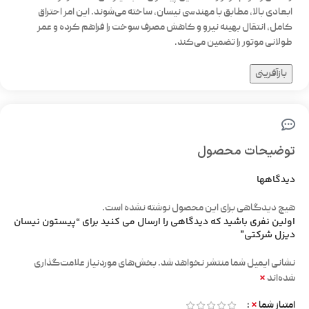
ابعادی بالا، مطابق با مهندسی نیسان، ساخته می‌شوند. این امر احتراق
کامل، انتقال بهینه نیرو و کاهش مصرف سوخت را فراهم کرده و عمر
طولانی موتور را تضمین می‌کند.
بازآفرینی
توضیحات محصول
دیدگاهها
هیچ دیدگاهی برای این محصول نوشته نشده است.
اولین نفری باشید که دیدگاهی را ارسال می کنید برای “پیستون نیسان
دیزل شرکتی”
نشانی ایمیل شما منتشر نخواهد شد.
بخش‌های موردنیاز علامت‌گذاری
*
شده‌اند
*
امتیاز شما