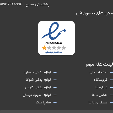
پشتیبانی سریع : 02136908994
مجوز های نیسون آبی
لینک های مهم
صفحه اصلی
لوازم یدکی نیسان
فروشگاه
لوازم یدکی شوکا
درباره ما
لوازم یدکی کارون
تماس با ما
لوازم اسپرت نیسان
همکاری با ما
سایپا یدک