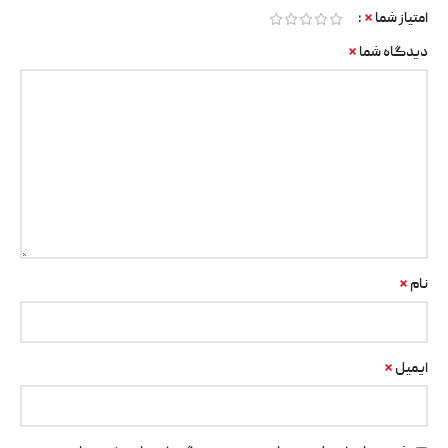
*
امتیاز شما
*
دیدگاه شما
*
نام
*
ایمیل