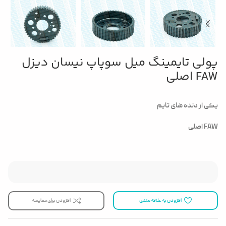
پولی تایمینگ میل سوپاپ نیسان دیزل
FAW اصلی
یکی از دنده های تایم
FAW اصلی
افزودن به علاقه مندی
افزودن برای مقایسه