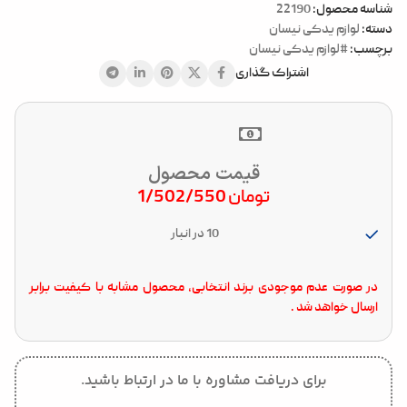
شناسه محصول:
22190
دسته:
لوازم یدکی نیسان
برچسب:
#لوازم یدکی نیسان
اشتراک گذاری
قیمت محصول
تومان
1/502/550
10 در انبار
در صورت عدم موجودی برند انتخابی، محصول مشابه با کیفیت برابر
ارسال خواهد شد .
برای دریافت مشاوره با ما در ارتباط باشید.