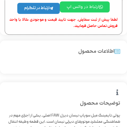
ارتباط در واتس اپ
ارتباط در تلگرام
لطفا پیش از ثبت سفارش، جهت تایید قیمت و موجودی کالا با واحد
فروش تماس حاصل فرمایید.
اطلاعات محصول
توضیحات محصول
پولی تایمینگ میل سوپاپ نیسان دیزل FAW اصلی، یکی از اجزای مهم در
هماهنگی عملکرد موتورهای دیزلی نیسان است. این قطعه وظیفه انتقال