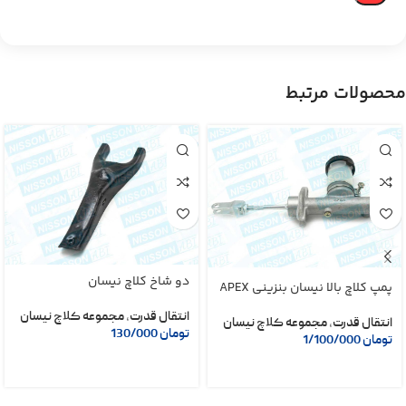
محصولات مرتبط
دو شاخ کلاچ نیسان
پمپ کلاچ بالا نیسان بنزینی APEX
انتقال قدرت
,
مجموعه کلاچ نیسان
انتقال قدرت
,
مجموعه کلاچ نیسان
تومان
130/000
تومان
1/100/000