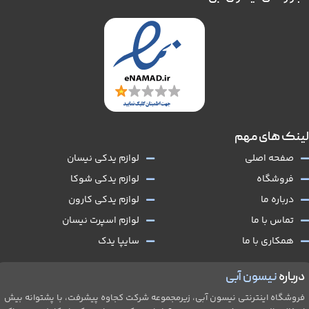
لینک های مهم
صفحه اصلی
لوازم یدکی نیسان
فروشگاه
لوازم یدکی شوکا
درباره ما
لوازم یدکی کارون
تماس با ما
لوازم اسپرت نیسان
همکاری با ما
سایپا یدک
درباره
نیسون آبی
فروشگاه اینترنتی نیسون آبی، زیرمجموعه شرکت کجاوه پیشرفت، با پشتوانه بیش