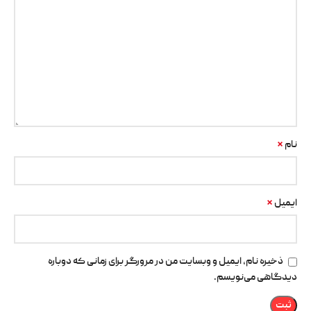
*
نام
*
ایمیل
ذخیره نام، ایمیل و وبسایت من در مرورگر برای زمانی که دوباره
دیدگاهی می‌نویسم.