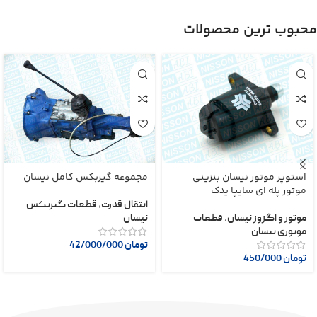
محبوب ترین محصولات
استوپر موتور نیسان بنزینی
مجموعه گیربکس کامل نیسان
موتور پله ای سایپا یدک
انتقال قدرت
,
قطعات گیربکس
موتور و اگزوز نیسان
,
قطعات
نیسان
موتوری نیسان
تومان
42/000/000
تومان
450/000