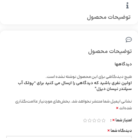
توضیحات محصول
توضیحات محصول
دیدگاهها
هیچ دیدگاهی برای این محصول نوشته نشده است.
اولین نفری باشید که دیدگاهی را ارسال می کنید برای “پولک آب
سیلندر نیسان دیزل”
نشانی ایمیل شما منتشر نخواهد شد.
بخش‌های موردنیاز علامت‌گذاری
*
شده‌اند
*
امتیاز شما
*
دیدگاه شما