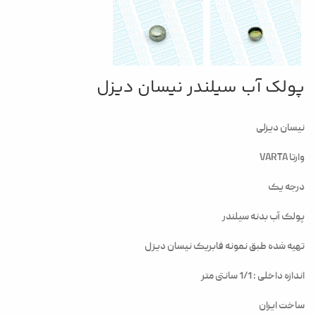
پولک آب سیلندر نیسان دیزل
نیسان دیزلی
وارتا VARTA
درجه یک
پولک آب بدنه سیلندر
تهیه شده طبق نمونه فابریک نیسان دیزل
اندازه داخلی : 1/1 سانتی متر
ساخت ایران