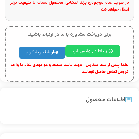
در صورت عدم موجودی برند انتخابی، محصول مشابه با کیفیت برابر
ارسال خواهد شد .
برای دریافت مشاوره با ما در ارتباط باشید.
ارتباط در واتس اپ
ارتباط در تلگرام
لطفا پیش از ثبت سفارش، جهت تایید قیمت و موجودی کالا با واحد
فروش تماس حاصل فرمایید.
اطلاعات محصول