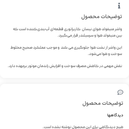
توضیحات محصول
واشر منیفولد هوای نیسان کاربراتوری قطعه‌ای آب‌بندی‌کننده است که
بین منیفولد هوا و سرسیلندر قرار می‌گیرد.
این واشر از نشت هوا جلوگیری می کند و موجب عملکرد صحیح مخلوط
سوخت و هوا می‌شود.
نقش مهمی در کاهش مصرف سوخت و افزایش راندمان موتور برعهده دارد.
توضیحات محصول
دیدگاهها
هیچ دیدگاهی برای این محصول نوشته نشده است.