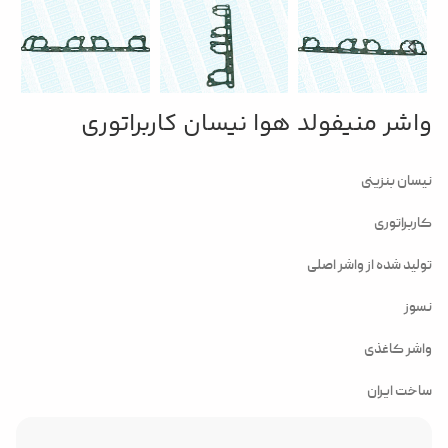
واشر منیفولد هوا نیسان کاربراتوری
نیسان بنزینی
کاربراتوری
تولید شده از واشر اصلی
نسوز
واشر کاغذی
ساخت ایران