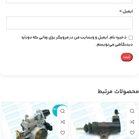
*
ایمیل
ذخیره نام، ایمیل و وبسایت من در مرورگر برای زمانی که دوباره
دیدگاهی می‌نویسم.
محصولات مرتبط
اتمام موجو
دی