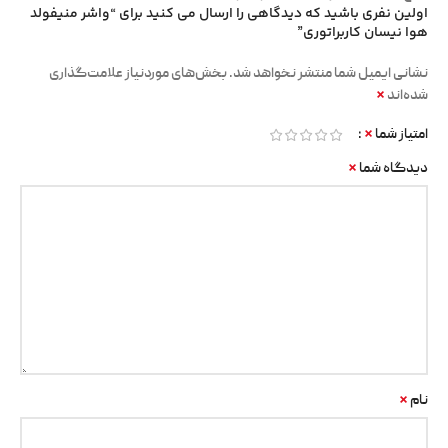
اولین نفری باشید که دیدگاهی را ارسال می کنید برای “واشر منیفولد
هوا نیسان کاربراتوری”
نشانی ایمیل شما منتشر نخواهد شد.
بخش‌های موردنیاز علامت‌گذاری
*
شده‌اند
*
امتیاز شما
*
دیدگاه شما
*
نام