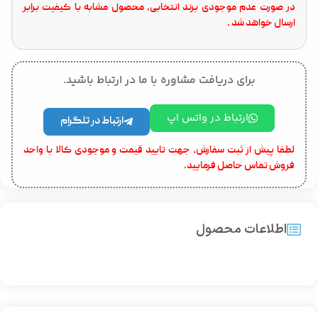
در صورت عدم موجودی برند انتخابی، محصول مشابه با کیفیت برابر
ارسال خواهد شد .
برای دریافت مشاوره با ما در ارتباط باشید.
ارتباط در واتس اپ
ارتباط در تلگرام
لطفا پیش از ثبت سفارش، جهت تایید قیمت و موجودی کالا با واحد
فروش تماس حاصل فرمایید.
اطلاعات محصول