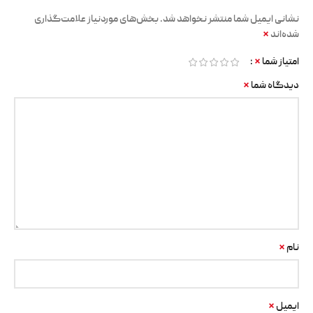
نشانی ایمیل شما منتشر نخواهد شد.
بخش‌های موردنیاز علامت‌گذاری
*
شده‌اند
*
امتیاز شما
*
دیدگاه شما
*
نام
*
ایمیل