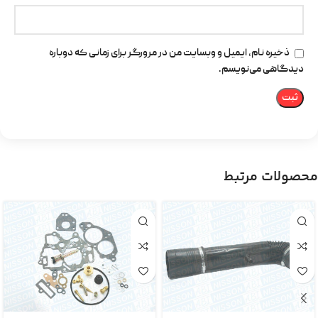
ذخیره نام، ایمیل و وبسایت من در مرورگر برای زمانی که دوباره
دیدگاهی می‌نویسم.
محصولات مرتبط