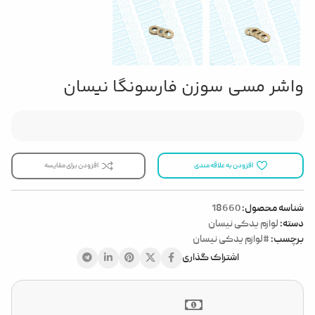
واشر مسی سوزن فارسونگا نیسان
افزودن به علاقه مندی
افزودن برای مقایسه
شناسه محصول:
18660
دسته:
لوازم یدکی نیسان
برچسب:
#لوازم یدکی نیسان
اشتراک گذاری