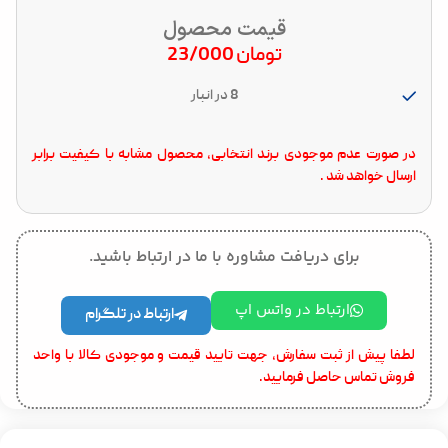
قیمت محصول
تومان
23/000
8 در انبار
در صورت عدم موجودی برند انتخابی، محصول مشابه با کیفیت برابر
ارسال خواهد شد .
برای دریافت مشاوره با ما در ارتباط باشید.
ارتباط در واتس اپ
ارتباط در تلگرام
لطفا پیش از ثبت سفارش، جهت تایید قیمت و موجودی کالا با واحد
فروش تماس حاصل فرمایید.