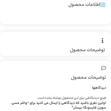
اطلاعات محصول
توضیحات محصول
توضیحات محصول
دیدگاهها
هیچ دیدگاهی برای این محصول نوشته نشده است.
اولین نفری باشید که دیدگاهی را ارسال می کنید برای “واشر مسی
سوزن فارسونگا نیسان”