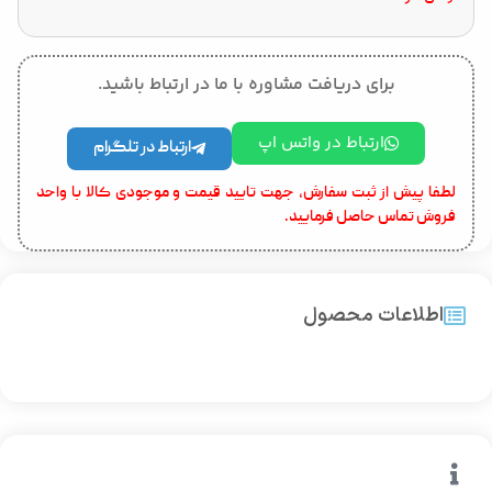
برای دریافت مشاوره با ما در ارتباط باشید.
ارتباط در واتس اپ
ارتباط در تلگرام
لطفا پیش از ثبت سفارش، جهت تایید قیمت و موجودی کالا با واحد
فروش تماس حاصل فرمایید.
اطلاعات محصول