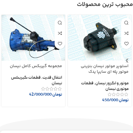
محبوب ترین محصولات
استوپر موتور نیسان بنزینی
مجموعه گیربکس کامل نیسان
موتور پله ای سایپا یدک
انتقال قدرت
,
قطعات گیربکس
موتور و اگزوز نیسان
,
قطعات
نیسان
موتوری نیسان
تومان
42/000/000
تومان
450/000