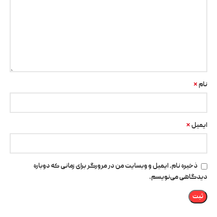
*
نام
*
ایمیل
ذخیره نام، ایمیل و وبسایت من در مرورگر برای زمانی که دوباره
دیدگاهی می‌نویسم.