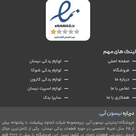
لینک های مهم
صفحه اصلی
لوازم یدکی نیسان
فروشگاه
لوازم یدکی شوکا
درباره ما
لوازم یدکی کارون
تماس با ما
لوازم اسپرت نیسان
همکاری با ما
سایپا یدک
درباره
نیسون آبی
فروشگاه اینترنتی نیسون آبی، زیرمجموعه شرکت کجاوه پیشرفت، با پشتوانه بیش
از ۲۵ سال تجربه تخصصی در حوزه قطعات یدکی نیسان، یکی از کامل‌ترین مراکز
فروش اینترنتی قطعات زامیاد در کشور است. این فروشگاه با بیش از 2۰۰۰ قلم