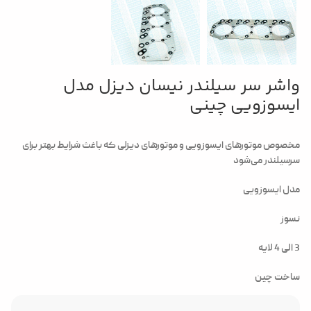
واشر سر سیلندر نیسان دیزل مدل
ایسوزویی چینی
مخصوص موتورهای ایسوزویی و موتورهای دیزلی که باغث شرایط بهتر برای
سرسیلندر می‌شود
مدل ایسوزویی
نسوز
3 الی 4 لایه
ساخت چین