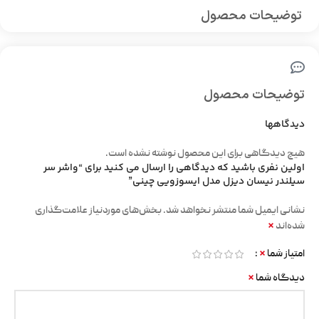
توضیحات محصول
توضیحات محصول
دیدگاهها
هیچ دیدگاهی برای این محصول نوشته نشده است.
اولین نفری باشید که دیدگاهی را ارسال می کنید برای “واشر سر
سیلندر نیسان دیزل مدل ایسوزویی چینی”
نشانی ایمیل شما منتشر نخواهد شد.
بخش‌های موردنیاز علامت‌گذاری
*
شده‌اند
*
امتیاز شما
*
دیدگاه شما