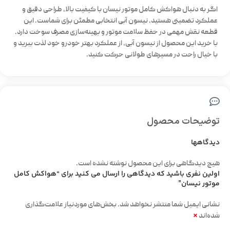
اگر به دنبال
هواکش کامل موتور نیسان
با کیفیت بالا، طراحی دقیق و
عملکرد تضمینی هستید، نیسون آبی انتخابی مطمئن برای شماست. این
قطعه نقش مهمی در حفظ سلامت موتور و بهینه‌سازی مصرف سوخت دارد.
با خرید این محصول از نیسون آبی، از عملکرد بهتر خودرو خود لذت ببرید و
با خیال راحت در مسیرهای طولانی حرکت کنید.
توضیحات محصول
دیدگاهها
هیچ دیدگاهی برای این محصول نوشته نشده است.
اولین نفری باشید که دیدگاهی را ارسال می کنید برای “هواکش کامل
موتور نیسان”
نشانی ایمیل شما منتشر نخواهد شد.
بخش‌های موردنیاز علامت‌گذاری
*
شده‌اند