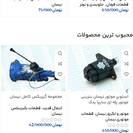
قطعات فرمان، جلوبندی و ترمز
نیسان
تومان
650/000
تومان
75/000
محبوب ترین محصولات
استوپر موتور نیسان بنزینی
مجموعه گیربکس کامل نیسان
موتور پله ای سایپا یدک
انتقال قدرت
,
قطعات گیربکس
موتور و اگزوز نیسان
,
قطعات
نیسان
موتوری نیسان
تومان
42/000/000
تومان
450/000