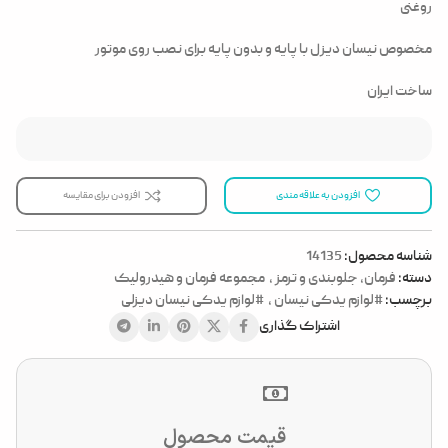
روغنی
مخصوص نیسان دیزل با پایه و بدون پایه برای نصب روی موتور
ساخت ایران
افزودن به علاقه مندی
افزودن برای مقایسه
شناسه محصول:
14135
دسته:
فرمان، جلوبندی و ترمز
,
مجموعه فرمان و هیدرولیک
برچسب:
#لوازم یدکی نیسان
,
#لوازم یدکی نیسان دیزلی
اشتراک گذاری
قیمت محصول