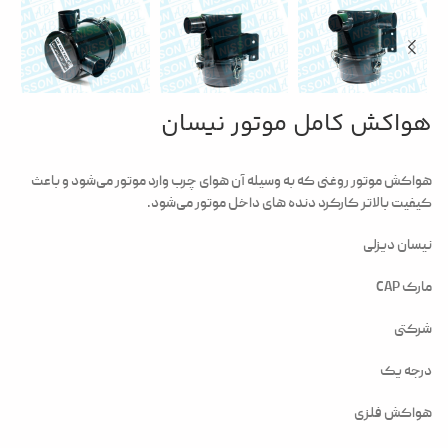
هواکش کامل موتور نیسان
هواکش موتور روغنی که به وسیله آن هوای چرب وارد موتور می‌شود و باعث
کیفیت بالاتر کارکرد دنده های داخل موتور می‌شود.
نیسان دیزلی
مارک CAP
شرکتی
درجه یک
هواکش فلزی