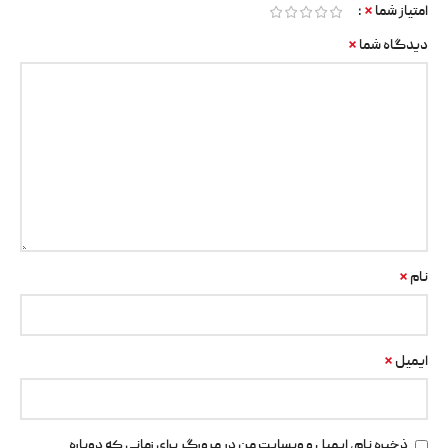
*
امتیاز شما
*
دیدگاه شما
*
نام
*
ایمیل
ذخیره نام، ایمیل و وبسایت من در مرورگر برای زمانی که دوباره