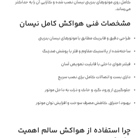
کامل روی موتورهای بنزینی نیسان نصب شده و کارایی آن را به حداکثر
می‌رساند.
مشخصات فنی هواکش کامل نیسان
طراحی دقیق و فابریک مطابق با موتورهای نیسان بنزینی
ساخته‌شده از پلاستیک مقاوم و فلز با پوشش ضدزنگ
فیلتر هوای داخلی با قابلیت تعویض آسان
دارای بست و اتصالات کامل برای نصب سریع
جلوگیری از ورود گرد و خاک و ذرات به داخل موتور
بهبود احتراق، کاهش مصرف سوخت و افزایش توان موتور
چرا استفاده از هواکش سالم اهمیت