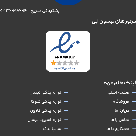
پشتیبانی سریع : 02136908994
مجوز های نیسون آبی
لینک های مهم
صفحه اصلی
لوازم یدکی نیسان
فروشگاه
لوازم یدکی شوکا
درباره ما
لوازم یدکی کارون
تماس با ما
لوازم اسپرت نیسان
همکاری با ما
سایپا یدک