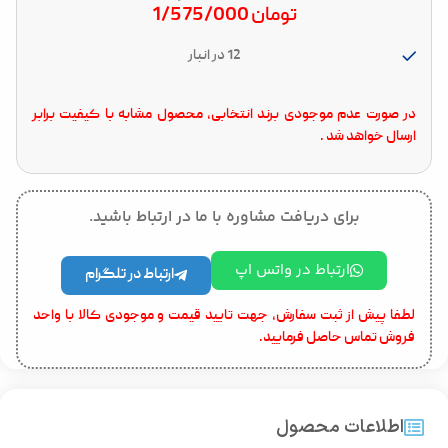
تومان
1/575/000
12 در انبار
در صورت عدم موجودی برند انتخابی، محصول مشابه با کیفیت برابر
ارسال خواهد شد .
برای دریافت مشاوره با ما در ارتباط باشید.
ارتباط در واتس اپ
ارتباط در تلگرام
لطفا پیش از ثبت سفارش، جهت تایید قیمت و موجودی کالا با واحد
فروش تماس حاصل فرمایید.
اطلاعات محصول