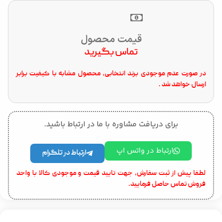
قیمت محصول
تماس بگیرید
در صورت عدم موجودی برند انتخابی، محصول مشابه با کیفیت برابر
ارسال خواهد شد .
برای دریافت مشاوره با ما در ارتباط باشید.
ارتباط در واتس اپ
ارتباط در تلگرام
لطفا پیش از ثبت سفارش، جهت تایید قیمت و موجودی کالا با واحد
فروش تماس حاصل فرمایید.