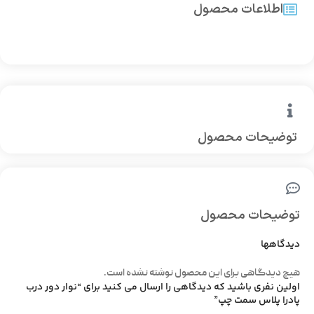
اطلاعات محصول
توضیحات محصول
توضیحات محصول
دیدگاهها
هیچ دیدگاهی برای این محصول نوشته نشده است.
اولین نفری باشید که دیدگاهی را ارسال می کنید برای “نوار دور درب
پادرا پلاس سمت چپ”