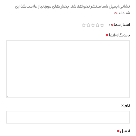
نشانی ایمیل شما منتشر نخواهد شد.
بخش‌های موردنیاز علامت‌گذاری
*
شده‌اند
*
امتیاز شما
*
دیدگاه شما
*
نام
*
ایمیل