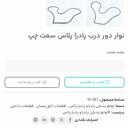
نوار دور درب پادرا پلاس سمت چپ
سمت راست
افزودن به علاقه مندی
افزودن برای مقایسه
شناسه محصول:
16385
دسته:
لوازم یدکی پادرا و پادرا پلاس
,
قطعات اتاق نیسان
,
قطعات داخلی
برچسب:
#لوازم یدکی پادرا و پادرا پلاس
اشتراک گذاری