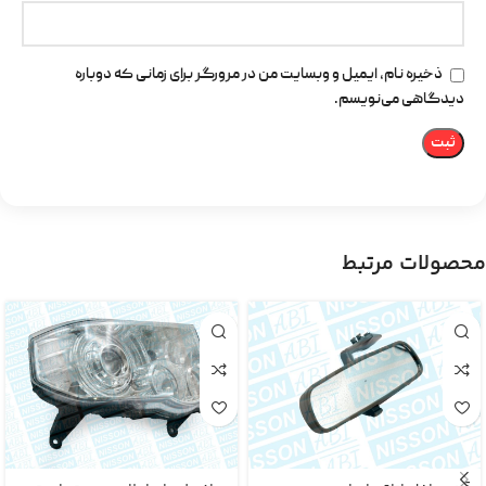
ذخیره نام، ایمیل و وبسایت من در مرورگر برای زمانی که دوباره
دیدگاهی می‌نویسم.
محصولات مرتبط