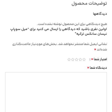
توضیحات محصول
دیدگاهها
هیچ دیدگاهی برای این محصول نوشته نشده است.
اولین نفری باشید که دیدگاهی را ارسال می کنید برای “میل سوپاپ
نیسان سانکس ترکیه”
نشانی ایمیل شما منتشر نخواهد شد.
بخش‌های موردنیاز علامت‌گذاری
*
شده‌اند
*
امتیاز شما
*
دیدگاه شما