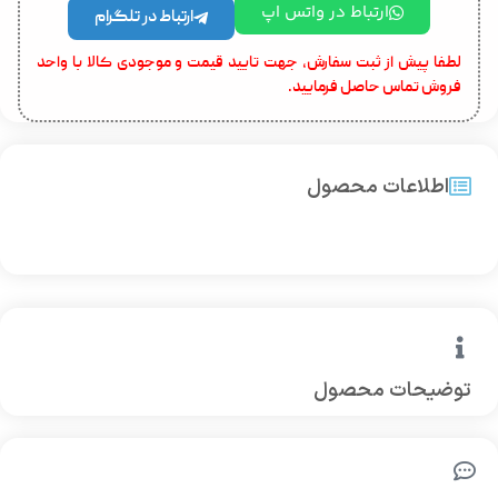
ارتباط در واتس اپ
ارتباط در تلگرام
لطفا پیش از ثبت سفارش، جهت تایید قیمت و موجودی کالا با واحد
فروش تماس حاصل فرمایید.
اطلاعات محصول
توضیحات محصول