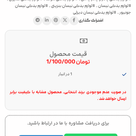
#لوازم یدکی نیسان
,
#لوازم یدکی نیسان بنزینی
,
#لوازم یدکی نیسان
جونیور
,
#لوازم یدکی نیسان دیزلی
اشتراک گذاری
قیمت محصول
تومان
1/100/000
1 در انبار
در صورت عدم موجودی برند انتخابی، محصول مشابه با کیفیت برابر
ارسال خواهد شد .
برای دریافت مشاوره با ما در ارتباط باشید.