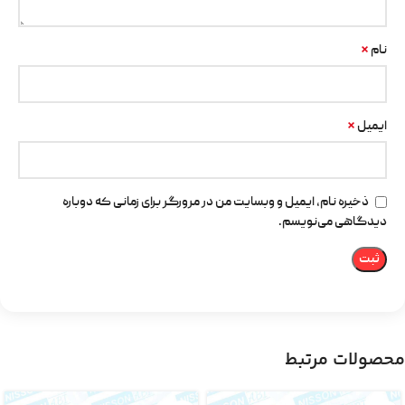
*
نام
*
ایمیل
ذخیره نام، ایمیل و وبسایت من در مرورگر برای زمانی که دوباره
دیدگاهی می‌نویسم.
محصولات مرتبط