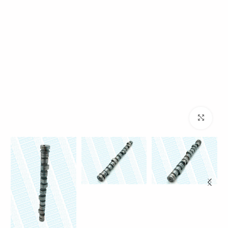
بزرگنمایی تصویر