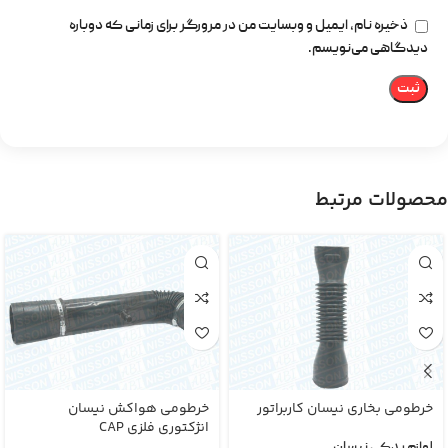
ذخیره نام، ایمیل و وبسایت من در مرورگر برای زمانی که دوباره
دیدگاهی می‌نویسم.
محصولات مرتبط
خرطومی بخاری نیسان کاربراتور
خرطومی هواکش نیسان
انژکتوری فلزی CAP
لوازم یدکی نیسان