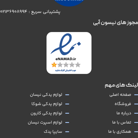
پشتیبانی سریع : 02136908994
مجوز های نیسون آبی
لینک های مهم
صفحه اصلی
لوازم یدکی نیسان
فروشگاه
لوازم یدکی شوکا
درباره ما
لوازم یدکی کارون
تماس با ما
لوازم اسپرت نیسان
همکاری با ما
سایپا یدک