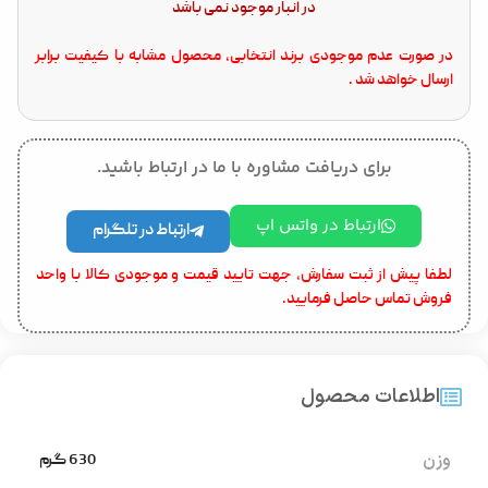
در انبار موجود نمی باشد
در صورت عدم موجودی برند انتخابی، محصول مشابه با کیفیت برابر
ارسال خواهد شد .
برای دریافت مشاوره با ما در ارتباط باشید.
ارتباط در واتس اپ
ارتباط در تلگرام
لطفا پیش از ثبت سفارش، جهت تایید قیمت و موجودی کالا با واحد
فروش تماس حاصل فرمایید.
اطلاعات محصول
وزن
630 گرم