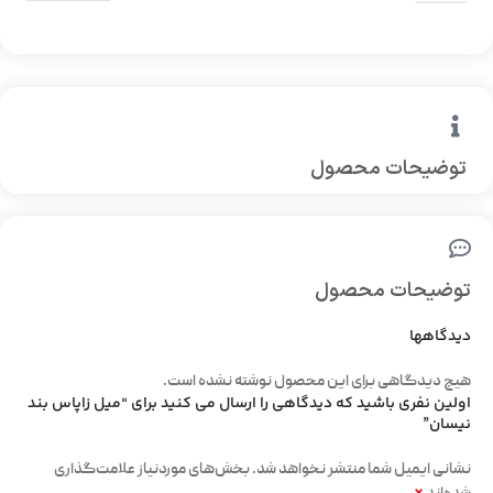
توضیحات محصول
توضیحات محصول
دیدگاهها
هیچ دیدگاهی برای این محصول نوشته نشده است.
اولین نفری باشید که دیدگاهی را ارسال می کنید برای “میل زاپاس بند
نیسان”
نشانی ایمیل شما منتشر نخواهد شد.
بخش‌های موردنیاز علامت‌گذاری