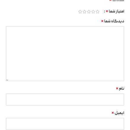
*
شده‌اند
*
امتیاز شما
*
دیدگاه شما
*
نام
*
ایمیل