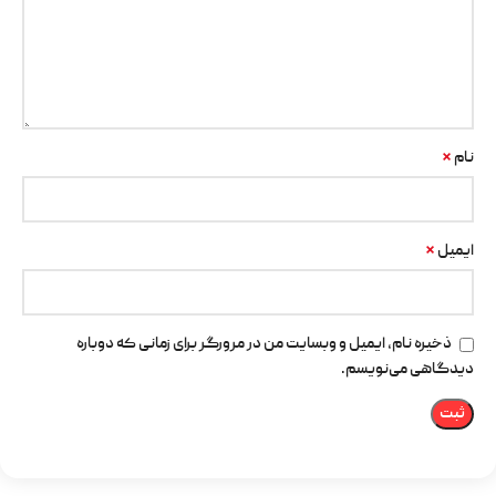
*
نام
*
ایمیل
ذخیره نام، ایمیل و وبسایت من در مرورگر برای زمانی که دوباره
دیدگاهی می‌نویسم.