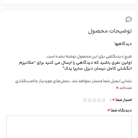
توضیحات محصول
دیدگاهها
هیچ دیدگاهی برای این محصول نوشته نشده است.
اولین نفری باشید که دیدگاهی را ارسال می کنید برای “مکانیزم
انگشتی کامل نیسان دیزل سایپا یدک”
نشانی ایمیل شما منتشر نخواهد شد.
بخش‌های موردنیاز علامت‌گذاری
*
شده‌اند
*
امتیاز شما
*
دیدگاه شما