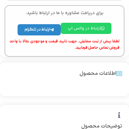
برای دریافت مشاوره با ما در ارتباط باشید.
ارتباط در واتس اپ
ارتباط در تلگرام
لطفا پیش از ثبت سفارش، جهت تایید قیمت و موجودی کالا با واحد
فروش تماس حاصل فرمایید.
اطلاعات محصول
توضیحات محصول