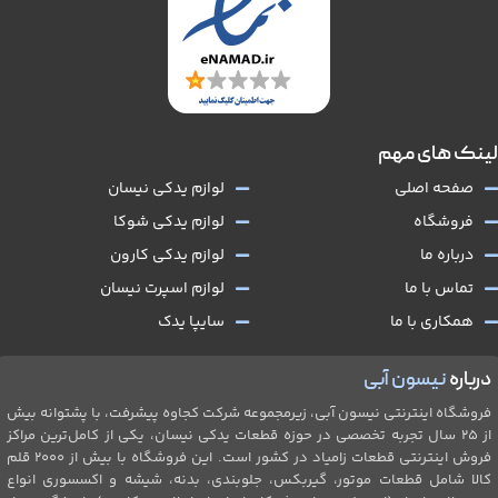
لینک های مهم
صفحه اصلی
لوازم یدکی نیسان
فروشگاه
لوازم یدکی شوکا
درباره ما
لوازم یدکی کارون
تماس با ما
لوازم اسپرت نیسان
همکاری با ما
سایپا یدک
درباره
نیسون آبی
فروشگاه اینترنتی نیسون آبی، زیرمجموعه شرکت کجاوه پیشرفت، با پشتوانه بیش
از ۲۵ سال تجربه تخصصی در حوزه قطعات یدکی نیسان، یکی از کامل‌ترین مراکز
فروش اینترنتی قطعات زامیاد در کشور است. این فروشگاه با بیش از 2۰۰۰ قلم
کالا شامل قطعات موتور، گیربکس، جلو‌بندی، بدنه، شیشه و اکسسوری انواع