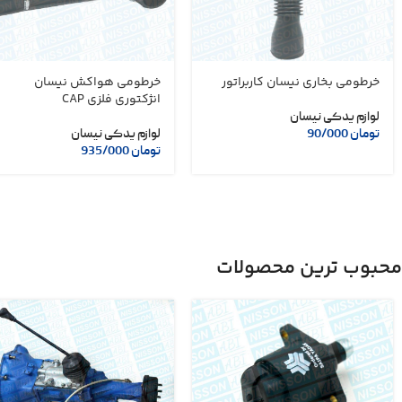
خرطومی بخاری نیسان کاربراتور
خرطومی هواکش نیسان
انژکتوری فلزی CAP
لوازم یدکی نیسان
تومان
90/000
لوازم یدکی نیسان
تومان
935/000
محبوب ترین محصولات