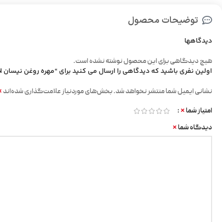
توضیحات محصول
دیدگاهها
هیچ دیدگاهی برای این محصول نوشته نشده است.
اولین نفری باشید که دیدگاهی را ارسال می کنید برای “مهره روغن نیسان GEN ژاپن”
*
نشانی ایمیل شما منتشر نخواهد شد.
بخش‌های موردنیاز علامت‌گذاری شده‌اند
*
امتیاز شما
*
دیدگاه شما