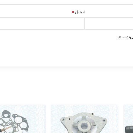
*
ایمیل
ی‌نویسم.