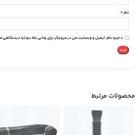
*
نام
ذخیره نام، ایمیل و وبسایت من در مرورگر برای زمانی که دوباره دیدگاهی م
محصولات مرتبط