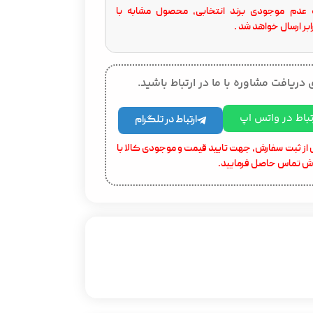
عدم موجودی برند انتخابی، محصول مشابه با
بر ارسال خواهد شد .
 دریافت مشاوره با ما در ارتباط باشید.
تباط در واتس اپ
ارتباط در تلگرام
از ثبت سفارش، جهت تایید قیمت و موجودی کالا با
ش تماس حاصل فرمایید.