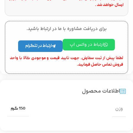
ارسال خواهد شد .
برای دریافت مشاوره با ما در ارتباط باشید.
ارتباط در واتس اپ
ارتباط در تلگرام
لطفا پیش از ثبت سفارش، جهت تایید قیمت و موجودی کالا با واحد
فروش تماس حاصل فرمایید.
اطلاعات محصول
وزن
150 گرم