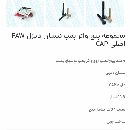
مجموعه پیچ واتر پمپ نیسان دیزل FAW
اصلی CAP
4 عدد پیچ نصب روی واتر پمپ به سینی پشت
نیسان دیزلی
مارک CAP
FAW اصلی
دست 4 تایی کامل پیچ
ساخت چین