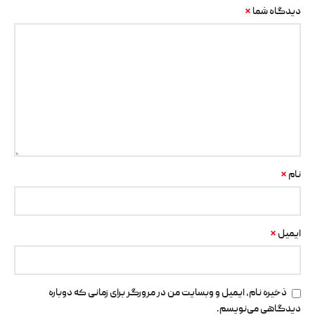
*
دیدگاه شما
*
نام
*
ایمیل
ذخیره نام، ایمیل و وبسایت من در مرورگر برای زمانی که دوباره
دیدگاهی می‌نویسم.