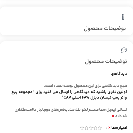
توضیحات محصول
توضیحات محصول
دیدگاهها
هیچ دیدگاهی برای این محصول نوشته نشده است.
اولین نفری باشید که دیدگاهی را ارسال می کنید برای “مجموعه پیچ
واتر پمپ نیسان دیزل FAW اصلی CAP”
نشانی ایمیل شما منتشر نخواهد شد.
بخش‌های موردنیاز علامت‌گذاری
*
شده‌اند
*
امتیاز شما