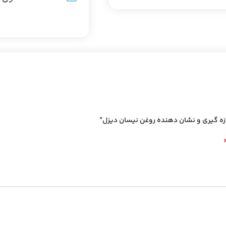
ازه گیری و نشان دهنده روغن نیسان دیزل”