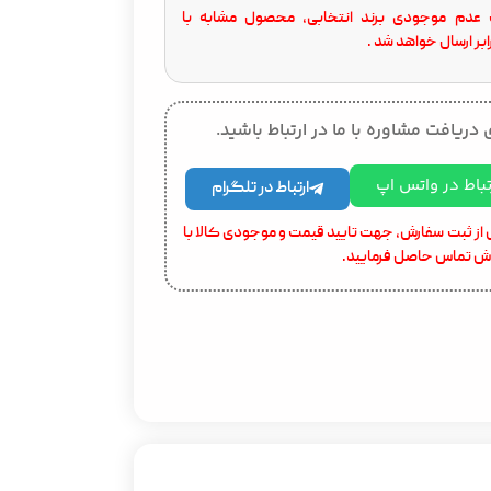
عدم موجودی برند انتخابی، محصول مشابه با
بر ارسال خواهد شد .
 دریافت مشاوره با ما در ارتباط باشید.
تباط در واتس اپ
ارتباط در تلگرام
از ثبت سفارش، جهت تایید قیمت و موجودی کالا با
ش تماس حاصل فرمایید.