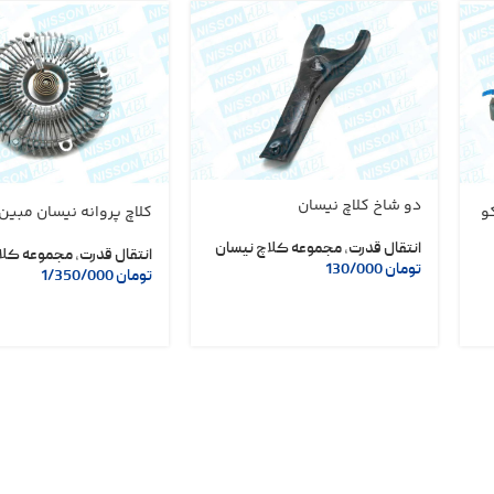
دو شاخ کلاچ نیسان
کو
کلاچ پروانه نیسان مبین
انتقال قدرت
,
مجموعه کلاچ نیسان
انتقال قدرت
,
مجموعه کلا
تومان
130/000
تومان
1/350/000