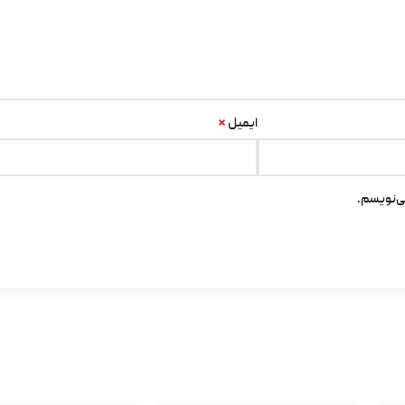
*
ایمیل
ی‌نویسم.