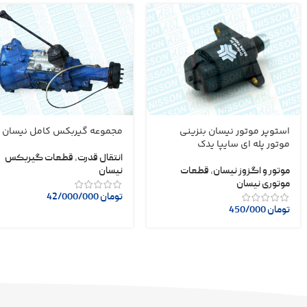
استوپر موتور نیسان بنزینی
مجموعه گیربکس کامل نیسان
موتور پله ای سایپا یدک
انتقال قدرت
,
قطعات گیربکس
موتور و اگزوز نیسان
,
قطعات
نیسان
موتوری نیسان
تومان
42/000/000
تومان
450/000