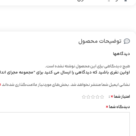
توضیحات محصول
دیدگاهها
هیچ دیدگاهی برای این محصول نوشته نشده است.
اولین نفری باشید که دیدگاهی را ارسال می کنید برای “مجموعه مجرای اند
*
نشانی ایمیل شما منتشر نخواهد شد.
بخش‌های موردنیاز علامت‌گذاری شده‌اند
*
امتیاز شما
*
دیدگاه شما