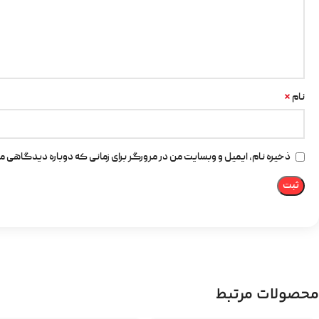
*
نام
ذخیره نام، ایمیل و وبسایت من در مرورگر برای زمانی که دوباره دیدگاهی م
محصولات مرتبط