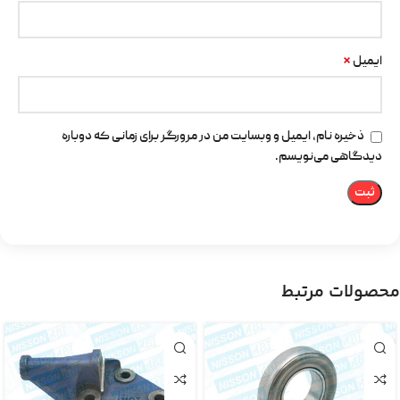
*
ایمیل
ذخیره نام، ایمیل و وبسایت من در مرورگر برای زمانی که دوباره
دیدگاهی می‌نویسم.
محصولات مرتبط