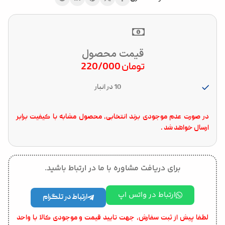
قیمت محصول
تومان
220/000
10 در انبار
در صورت عدم موجودی برند انتخابی، محصول مشابه با کیفیت برابر
ارسال خواهد شد .
برای دریافت مشاوره با ما در ارتباط باشید.
ارتباط در واتس اپ
ارتباط در تلگرام
لطفا پیش از ثبت سفارش، جهت تایید قیمت و موجودی کالا با واحد