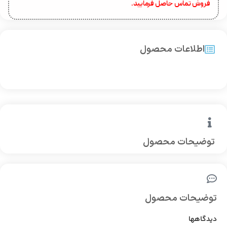
فروش تماس حاصل فرمایید.
اطلاعات محصول
توضیحات محصول
توضیحات محصول
دیدگاهها