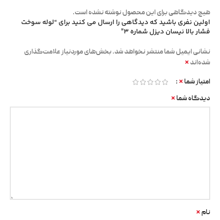
هیچ دیدگاهی برای این محصول نوشته نشده است.
اولین نفری باشید که دیدگاهی را ارسال می کنید برای “لوله سوخت
فشار بالا نیسان دیزل شماره 3”
نشانی ایمیل شما منتشر نخواهد شد.
بخش‌های موردنیاز علامت‌گذاری
*
شده‌اند
*
امتیاز شما
*
دیدگاه شما
*
نام