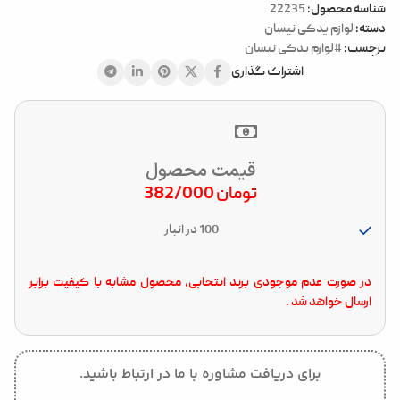
شناسه محصول:
22235
دسته:
لوازم یدکی نیسان
برچسب:
#لوازم یدکی نیسان
اشتراک گذاری
قیمت محصول
تومان
382/000
100 در انبار
در صورت عدم موجودی برند انتخابی، محصول مشابه با کیفیت برابر
ارسال خواهد شد .
برای دریافت مشاوره با ما در ارتباط باشید.