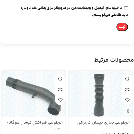
ذخیره نام، ایمیل و وبسایت من در مرورگر برای زمانی که دوباره
دیدگاهی می‌نویسم.
محصولات مرتبط
خرطومی بخاری نیسان کاربراتور
خرطومی هواکش نیسان دوگانه
سوز