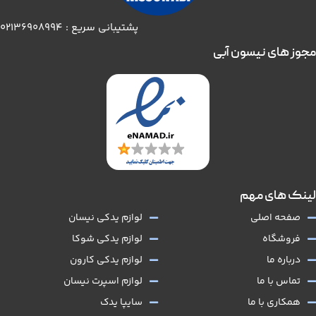
پشتیبانی سریع : 02136908994
مجوز های نیسون آبی
لینک های مهم
صفحه اصلی
لوازم یدکی نیسان
فروشگاه
لوازم یدکی شوکا
درباره ما
لوازم یدکی کارون
تماس با ما
لوازم اسپرت نیسان
همکاری با ما
سایپا یدک