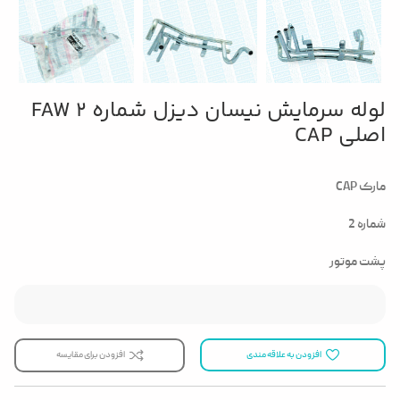
لوله سرمایش نیسان دیزل شماره 2 FAW
اصلی CAP
مارک CAP
شماره 2
پشت موتور
افزودن به علاقه مندی
افزودن برای مقایسه