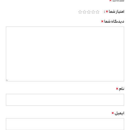
*
شده‌اند
*
امتیاز شما
*
دیدگاه شما
*
نام
*
ایمیل