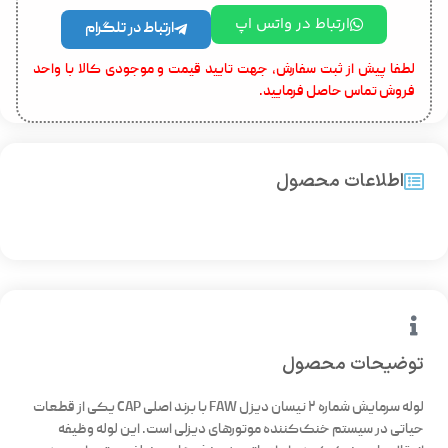
ارتباط در واتس اپ
ارتباط در تلگرام
لطفا پیش از ثبت سفارش، جهت تایید قیمت و موجودی کالا با واحد
فروش تماس حاصل فرمایید.
اطلاعات محصول
توضیحات محصول
لوله سرمایش شماره ۲ نیسان دیزل FAW با برند اصلی CAP یکی از قطعات
حیاتی در سیستم خنک‌کننده موتورهای دیزلی است. این لوله وظیفه