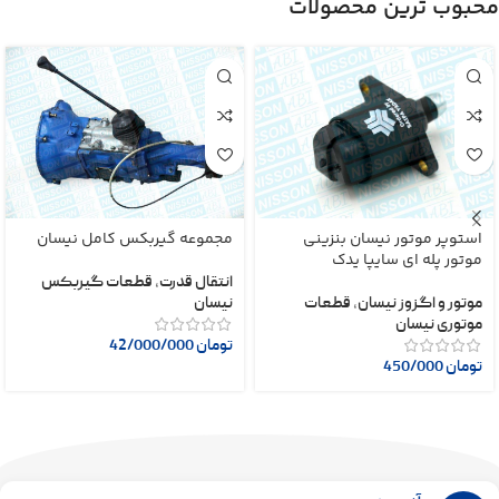
محبوب ترین محصولات
استوپر موتور نیسان بنزینی
مجموعه گیربکس کامل نیسان
موتور پله ای سایپا یدک
انتقال قدرت
,
قطعات گیربکس
موتور و اگزوز نیسان
,
قطعات
نیسان
موتوری نیسان
تومان
42/000/000
تومان
450/000