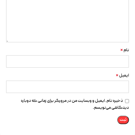
*
نام
*
ایمیل
ذخیره نام، ایمیل و وبسایت من در مرورگر برای زمانی که دوباره
دیدگاهی می‌نویسم.