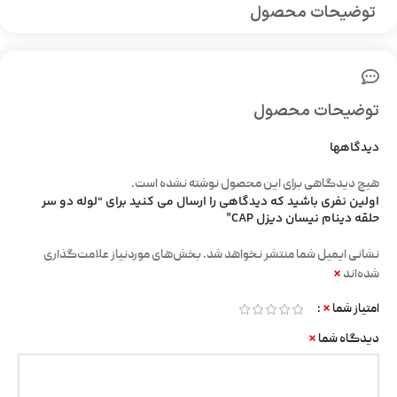
توضیحات محصول
توضیحات محصول
دیدگاهها
هیچ دیدگاهی برای این محصول نوشته نشده است.
اولین نفری باشید که دیدگاهی را ارسال می کنید برای “لوله دو سر
حلقه دینام نیسان دیزل CAP”
نشانی ایمیل شما منتشر نخواهد شد.
بخش‌های موردنیاز علامت‌گذاری
*
شده‌اند
*
امتیاز شما
*
دیدگاه شما