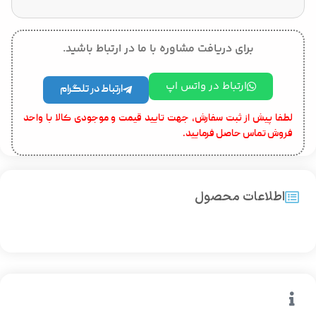
برای دریافت مشاوره با ما در ارتباط باشید.
ارتباط در واتس اپ
ارتباط در تلگرام
لطفا پیش از ثبت سفارش، جهت تایید قیمت و موجودی کالا با واحد
فروش تماس حاصل فرمایید.
اطلاعات محصول