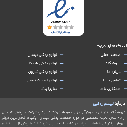
لینک های مهم
صفحه اصلی
لوازم یدکی نیسان
فروشگاه
لوازم یدکی شوکا
درباره ما
لوازم یدکی کارون
تماس با ما
لوازم اسپرت نیسان
همکاری با ما
سایپا یدک
درباره
نیسون آبی
فروشگاه اینترنتی نیسون آبی، زیرمجموعه شرکت کجاوه پیشرفت، با پشتوانه بیش
از ۲۵ سال تجربه تخصصی در حوزه قطعات یدکی نیسان، یکی از کامل‌ترین مراکز
فروش اینترنتی قطعات زامیاد در کشور است. این فروشگاه با بیش از 2۰۰۰ قلم