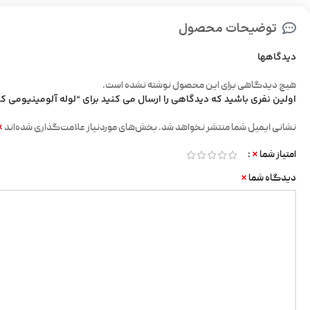
توضیحات محصول
دیدگاهها
هیچ دیدگاهی برای این محصول نوشته نشده است.
اولین نفری باشید که دیدگاهی را ارسال می کنید برای “لوله آلومینیومی ک
*
نشانی ایمیل شما منتشر نخواهد شد.
بخش‌های موردنیاز علامت‌گذاری شده‌اند
*
امتیاز شما
*
دیدگاه شما