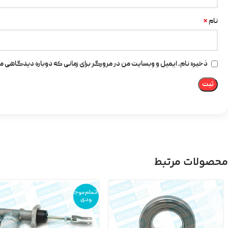
*
نام
ذخیره نام، ایمیل و وبسایت من در مرورگر برای زمانی که دوباره دیدگاهی م
محصولات مرتبط
اتمام موج
ودی