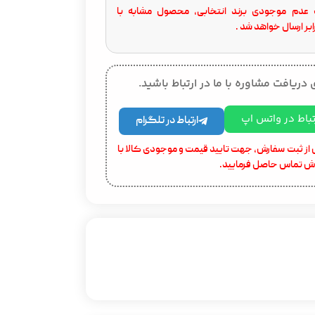
عدم موجودی برند انتخابی، محصول مشابه با
بر ارسال خواهد شد .
 دریافت مشاوره با ما در ارتباط باشید.
تباط در واتس اپ
ارتباط در تلگرام
از ثبت سفارش، جهت تایید قیمت و موجودی کالا با
ش تماس حاصل فرمایید.