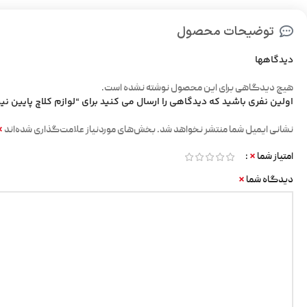
توضیحات محصول
دیدگاهها
هیچ دیدگاهی برای این محصول نوشته نشده است.
اولین نفری باشید که دیدگاهی را ارسال می کنید برای “لوازم کلاچ پایین نیسان 
*
نشانی ایمیل شما منتشر نخواهد شد.
بخش‌های موردنیاز علامت‌گذاری شده‌اند
*
امتیاز شما
*
دیدگاه شما