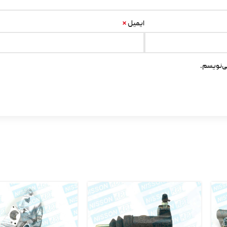
*
ایمیل
ی‌نویسم.