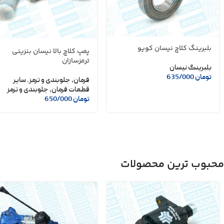
بلبرینگ کلاچ نیسان کویو
پمپ کلاچ بالا نیسان بنزینی
ترمزسازان
بلبرینگ نیسان
تومان
635/000
فرمان، جلوبندی و ترمز
,
سایر
قطعات فرمان، جلوبندی و ترمز
تومان
650/000
محبوب ترین محصولات