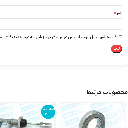
*
نام
ذخیره نام، ایمیل و وبسایت من در مرورگر برای زمانی که دوباره دیدگاهی م
محصولات مرتبط
اتمام موج
ودی