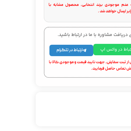
عدم موجودی برند انتخابی، محصول مشابه با
بر ارسال خواهد شد .
 دریافت مشاوره با ما در ارتباط باشید.
تباط در واتس اپ
ارتباط در تلگرام
از ثبت سفارش، جهت تایید قیمت و موجودی کالا با
ش تماس حاصل فرمایید.