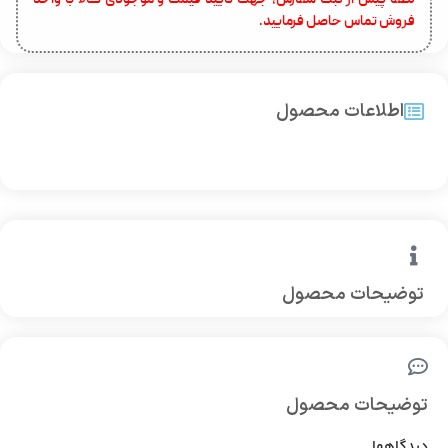
لطفا پیش از ثبت سفارش، جهت تایید قیمت و موجودی کالا با واحد
فروش تماس حاصل فرمایید.
اطلاعات محصول
توضیحات محصول
توضیحات محصول
دیدگاهها