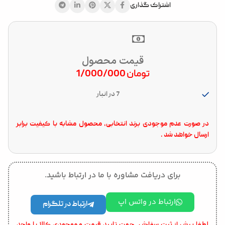
اشتراک گذاری
قیمت محصول
تومان
1/000/000
7 در انبار
در صورت عدم موجودی برند انتخابی، محصول مشابه با کیفیت برابر
ارسال خواهد شد .
برای دریافت مشاوره با ما در ارتباط باشید.
ارتباط در واتس اپ
ارتباط در تلگرام