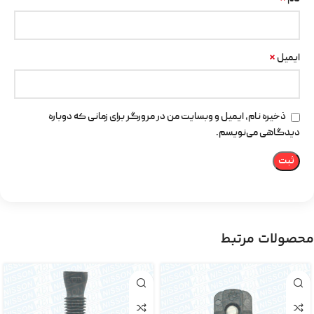
*
ایمیل
ذخیره نام، ایمیل و وبسایت من در مرورگر برای زمانی که دوباره
دیدگاهی می‌نویسم.
محصولات مرتبط