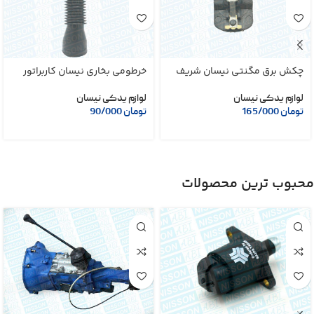
چکش برق مگنتی نیسان شریف
خرطومی بخاری نیسان کاربراتور
لوازم یدکی نیسان
لوازم یدکی نیسان
تومان
165/000
تومان
90/000
محبوب ترین محصولات