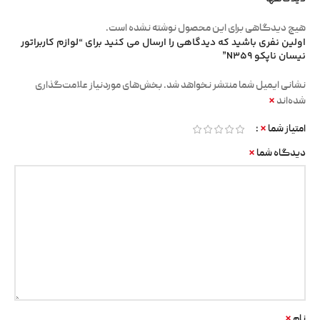
هیچ دیدگاهی برای این محصول نوشته نشده است.
اولین نفری باشید که دیدگاهی را ارسال می کنید برای “لوازم کاربراتور
نیسان ناپکو N359”
نشانی ایمیل شما منتشر نخواهد شد.
بخش‌های موردنیاز علامت‌گذاری
*
شده‌اند
*
امتیاز شما
*
دیدگاه شما
*
نام