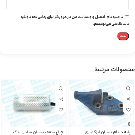
ذخیره نام، ایمیل و وبسایت من در مرورگر برای زمانی که دوباره
دیدگاهی می‌نویسم.
محصولات مرتبط
پایه دینام نیسان انژکتوری
چراغ سقف نیسان سایان یدک