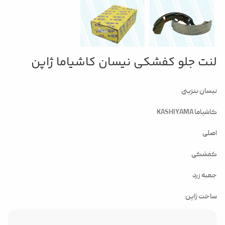
لنت جلو کفشکی نیسان کاشیاما ژاپن
نیسان بنزینی
کاشیاما KASHIYAMA
اصلی
کفشکی
جعبه زرد
ساخت ژاپن