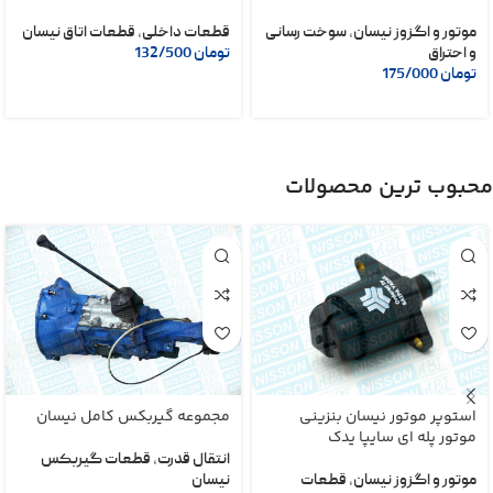
موتور و اگزوز نیسان
,
سوخت رسانی
قطعات داخلی
,
قطعات اتاق نیسان
و احتراق
تومان
132/500
تومان
175/000
محبوب ترین محصولات
استوپر موتور نیسان بنزینی
مجموعه گیربکس کامل نیسان
موتور پله ای سایپا یدک
انتقال قدرت
,
قطعات گیربکس
موتور و اگزوز نیسان
,
قطعات
نیسان