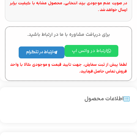
در صورت عدم موجودی برند انتخابی، محصول مشابه با کیفیت برابر
ارسال خواهد شد .
برای دریافت مشاوره با ما در ارتباط باشید.
ارتباط در واتس اپ
ارتباط در تلگرام
لطفا پیش از ثبت سفارش، جهت تایید قیمت و موجودی کالا با واحد
فروش تماس حاصل فرمایید.
اطلاعات محصول