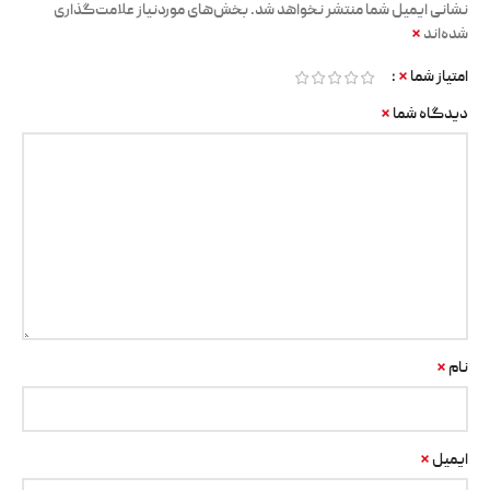
نشانی ایمیل شما منتشر نخواهد شد.
بخش‌های موردنیاز علامت‌گذاری
*
شده‌اند
*
امتیاز شما
*
دیدگاه شما
*
نام
*
ایمیل