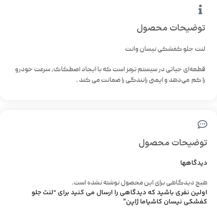
توضیحات محصول
لنت جلو کفشکی نیسان وانت
قطعه‌ای حیاتی در سیستم ترمز است که با ایجاد اصطکاک، سرعت خودرو
را کم می‌دهد و ایمنی رانندگی را ضمانت می کند .
توضیحات محصول
دیدگاهها
هیچ دیدگاهی برای این محصول نوشته نشده است.
اولین نفری باشید که دیدگاهی را ارسال می کنید برای “لنت جلو
کفشکی نیسان کاشیاما ژاپن”