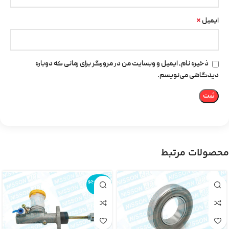
*
ایمیل
ذخیره نام، ایمیل و وبسایت من در مرورگر برای زمانی که دوباره
دیدگاهی می‌نویسم.
محصولات مرتبط
اتمام موجو
دی