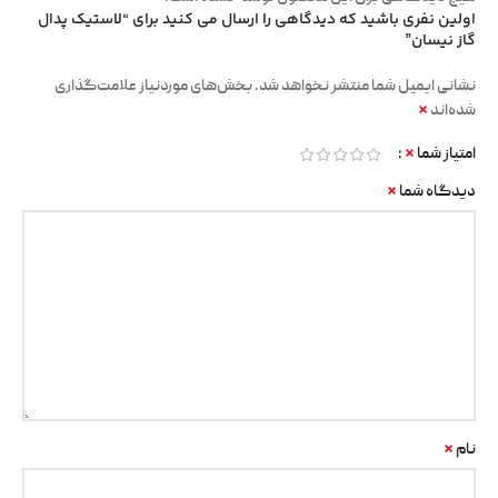
اولین نفری باشید که دیدگاهی را ارسال می کنید برای “لاستیک پدال
گاز نیسان”
نشانی ایمیل شما منتشر نخواهد شد.
بخش‌های موردنیاز علامت‌گذاری
*
شده‌اند
*
امتیاز شما
*
دیدگاه شما
*
نام