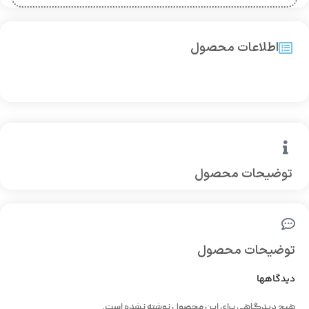
اطلاعات محصول
توضیحات محصول
توضیحات محصول
دیدگاهها
هیچ دیدگاهی برای این محصول نوشته نشده است.