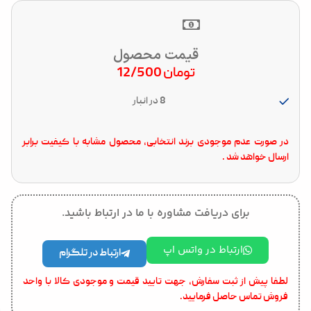
قیمت محصول
تومان
12/500
8 در انبار
در صورت عدم موجودی برند انتخابی، محصول مشابه با کیفیت برابر
ارسال خواهد شد .
برای دریافت مشاوره با ما در ارتباط باشید.
ارتباط در واتس اپ
ارتباط در تلگرام
لطفا پیش از ثبت سفارش، جهت تایید قیمت و موجودی کالا با واحد
فروش تماس حاصل فرمایید.