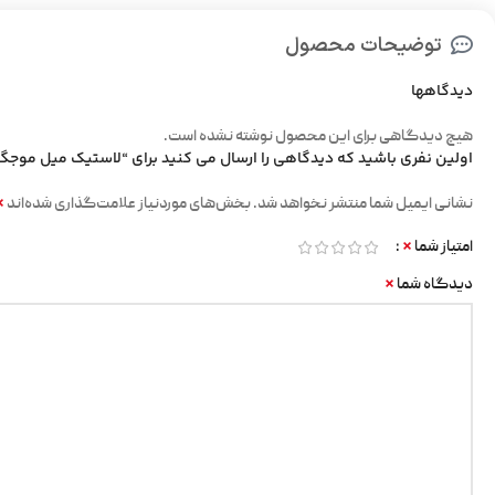
توضیحات محصول
دیدگاهها
هیچ دیدگاهی برای این محصول نوشته نشده است.
اولین نفری باشید که دیدگاهی را ارسال می کنید برای “لاستیک میل موجگ
*
نشانی ایمیل شما منتشر نخواهد شد.
بخش‌های موردنیاز علامت‌گذاری شده‌اند
*
امتیاز شما
*
دیدگاه شما