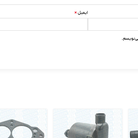
*
ایمیل
ی‌نویسم.