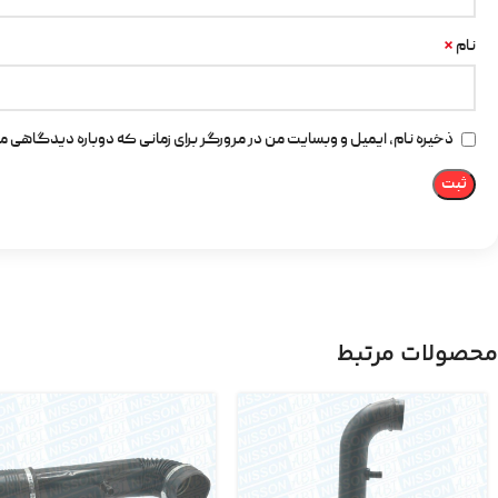
*
نام
ذخیره نام، ایمیل و وبسایت من در مرورگر برای زمانی که دوباره دیدگاهی م
محصولات مرتبط