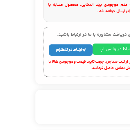
عدم موجودی برند انتخابی، محصول مشابه با
بر ارسال خواهد شد .
 دریافت مشاوره با ما در ارتباط باشید.
تباط در واتس اپ
ارتباط در تلگرام
از ثبت سفارش، جهت تایید قیمت و موجودی کالا با
ش تماس حاصل فرمایید.