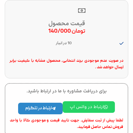
قیمت محصول
تومان
140/000
10 در انبار
در صورت عدم موجودی برند انتخابی، محصول مشابه با کیفیت برابر
ارسال خواهد شد .
برای دریافت مشاوره با ما در ارتباط باشید.
ارتباط در واتس اپ
ارتباط در تلگرام
لطفا پیش از ثبت سفارش، جهت تایید قیمت و موجودی کالا با واحد
فروش تماس حاصل فرمایید.