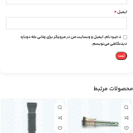
*
ایمیل
ذخیره نام، ایمیل و وبسایت من در مرورگر برای زمانی که دوباره
دیدگاهی می‌نویسم.
محصولات مرتبط