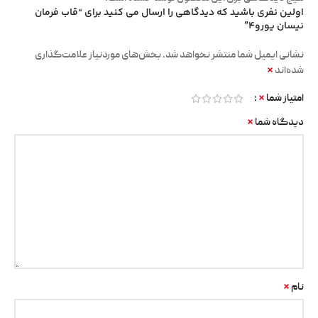
اولین نفری باشید که دیدگاهی را ارسال می کنید برای “قاب فرمان
نیسان یورو4”
نشانی ایمیل شما منتشر نخواهد شد.
بخش‌های موردنیاز علامت‌گذاری
*
شده‌اند
*
امتیاز شما
*
دیدگاه شما
*
نام