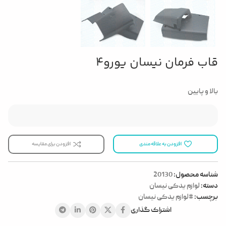
قاب فرمان نیسان یورو4
بالا و پایین
افزودن به علاقه مندی
افزودن برای مقایسه
شناسه محصول:
20130
دسته:
لوازم یدکی نیسان
برچسب:
#لوازم یدکی نیسان
اشتراک گذاری