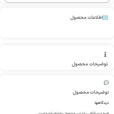
اطلاعات محصول
توضیحات محصول
توضیحات محصول
دیدگاهها
هیچ دیدگاهی برای این محصول نوشته نشده است.