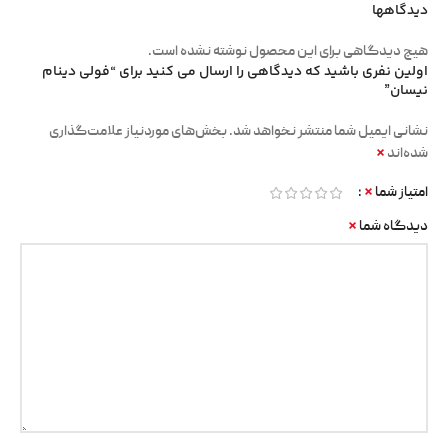
دیدگاهها
هیچ دیدگاهی برای این محصول نوشته نشده است.
اولین نفری باشید که دیدگاهی را ارسال می کنید برای “فولی دینام
نیسان”
نشانی ایمیل شما منتشر نخواهد شد.
بخش‌های موردنیاز علامت‌گذاری
*
شده‌اند
*
امتیاز شما
*
دیدگاه شما