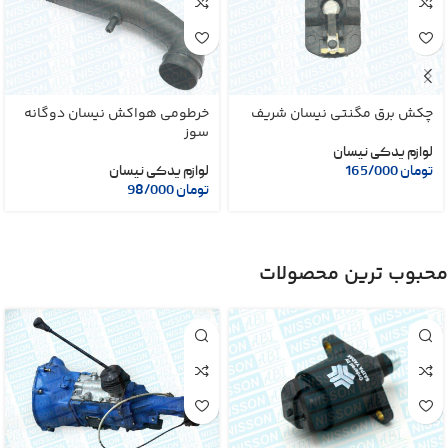
چکش برق مگنتی نیسان شریف
خرطومی هواکش نیسان دوگانه
سوز
لوازم یدکی نیسان
تومان
165/000
لوازم یدکی نیسان
تومان
98/000
محبوب ترین محصولات