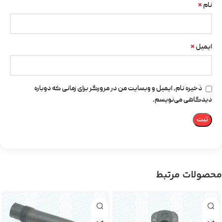
*
نام
*
ایمیل
ذخیره نام، ایمیل و وبسایت من در مرورگر برای زمانی که دوباره
دیدگاهی می‌نویسم.
محصولات مرتبط