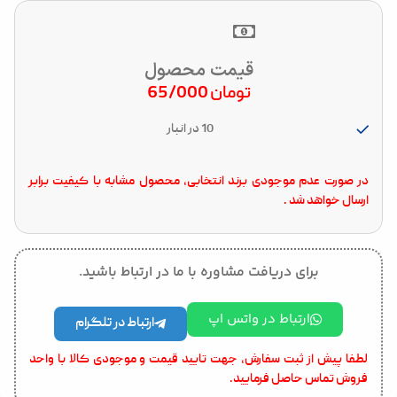
قیمت محصول
تومان
65/000
10 در انبار
در صورت عدم موجودی برند انتخابی، محصول مشابه با کیفیت برابر
ارسال خواهد شد .
برای دریافت مشاوره با ما در ارتباط باشید.
ارتباط در واتس اپ
ارتباط در تلگرام
لطفا پیش از ثبت سفارش، جهت تایید قیمت و موجودی کالا با واحد
فروش تماس حاصل فرمایید.