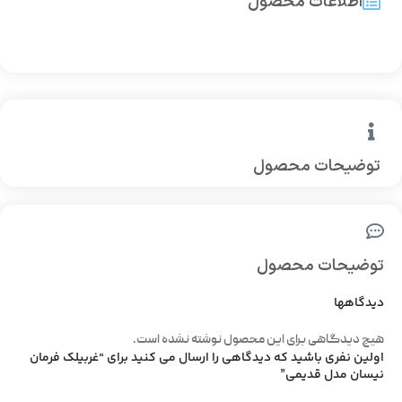
اطلاعات محصول
توضیحات محصول
توضیحات محصول
دیدگاهها
هیچ دیدگاهی برای این محصول نوشته نشده است.
اولین نفری باشید که دیدگاهی را ارسال می کنید برای “غربیلک فرمان
نیسان مدل قدیمی”