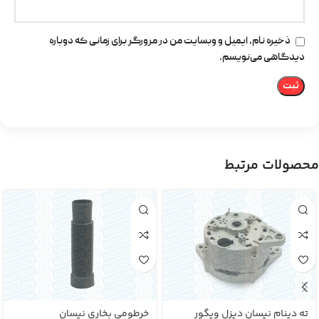
ذخیره نام، ایمیل و وبسایت من در مرورگر برای زمانی که دوباره
دیدگاهی می‌نویسم.
محصولات مرتبط
ته دینام نیسان دیزل ویگور
خرطومی بخاری نیسان