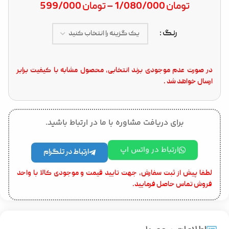
تومان
1/080/000
–
تومان
599/000
رنگ
در صورت عدم موجودی برند انتخابی، محصول مشابه با کیفیت برابر
ارسال خواهد شد .
برای دریافت مشاوره با ما در ارتباط باشید.
ارتباط در واتس اپ
ارتباط در تلگرام
لطفا پیش از ثبت سفارش، جهت تایید قیمت و موجودی کالا با واحد
فروش تماس حاصل فرمایید.