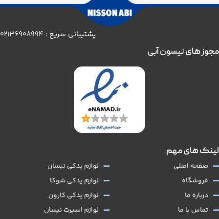
پشتیبانی سریع : 02136908994
مجوز های نیسون آبی
لینک های مهم
صفحه اصلی
لوازم یدکی نیسان
فروشگاه
لوازم یدکی شوکا
درباره ما
لوازم یدکی کارون
تماس با ما
لوازم اسپرت نیسان