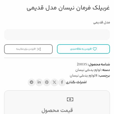
غربیلک فرمان نیسان مدل قدیمی
مدل قدیمی
افزودن به علاقه مندی
افزودن برای مقایسه
شناسه محصول:
20035
دسته:
لوازم یدکی نیسان
برچسب:
#لوازم یدکی نیسان
اشتراک گذاری
قیمت محصول