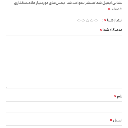
نشانی ایمیل شما منتشر نخواهد شد.
بخش‌های موردنیاز علامت‌گذاری
*
شده‌اند
*
امتیاز شما
*
دیدگاه شما
*
نام
*
ایمیل