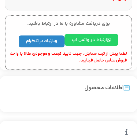
برای دریافت مشاوره با ما در ارتباط باشید.
ارتباط در واتس اپ
ارتباط در تلگرام
لطفا پیش از ثبت سفارش، جهت تایید قیمت و موجودی کالا با واحد
فروش تماس حاصل فرمایید.
اطلاعات محصول