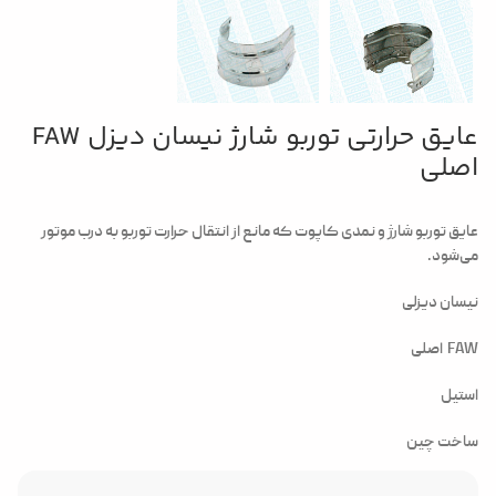
عایق حرارتی توربو شارژ نیسان دیزل FAW
اصلی
عایق توربو شارژ و نمدی کاپوت که مانع از انتقال حرارت توربو به درب موتور
می‌شود.
نیسان دیزلی
FAW اصلی
استیل
ساخت چین