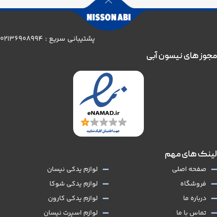
پشتیبانی سریع : 02136908994
مجوز های نیسون آبی
لینک های مهم
صفحه اصلی
لوازم یدکی نیسان
فروشگاه
لوازم یدکی شوکا
درباره ما
لوازم یدکی کارون
تماس با ما
لوازم اسپرت نیسان