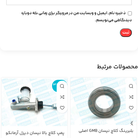
ذخیره نام، ایمیل و وبسایت من در مرورگر برای زمانی که دوباره
دیدگاهی می‌نویسم.
محصولات مرتبط
اتمام موجو
دی
بلبرینگ کلاچ نیسان GMB اصلی
پمپ کلاچ بالا نیسان دیزل آرمانکو