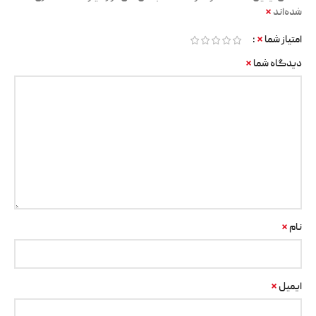
*
شده‌اند
*
امتیاز شما
*
دیدگاه شما
*
نام
*
ایمیل