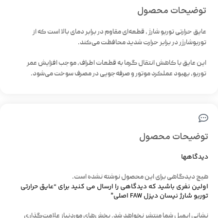
توضیحات محصول
عایق حرارتی توربو شارژ ، قطعه‌ای مقاوم در برابر دمای بالا است که از
توربوشارژر در برابر حرارت شدید محافظت می‌کند.
این عایق با کاهش انتقال گرما به قطعات اطراف، موجب افزایش عمر
توربو، بهبود عملکرد موتور و صرفه‌جویی در مصرف سوخت می‌شود.
توضیحات محصول
دیدگاهها
هیچ دیدگاهی برای این محصول نوشته نشده است.
اولین نفری باشید که دیدگاهی را ارسال می کنید برای “عایق حرارتی
توربو شارژ نیسان دیزل FAW اصلی”
نشانی ایمیل شما منتشر نخواهد شد.
بخش‌های موردنیاز علامت‌گذاری