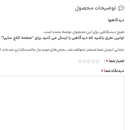
توضیحات محصول
دیدگاهها
هیچ دیدگاهی برای این محصول نوشته نشده است.
اولین نفری باشید که دیدگاهی را ارسال می کنید برای “صفحه کلاچ سایپا”
*
نشانی ایمیل شما منتشر نخواهد شد.
بخش‌های موردنیاز علامت‌گذاری شده‌اند
*
امتیاز شما
*
دیدگاه شما