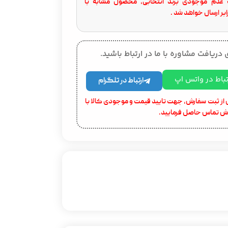
عدم موجودی برند انتخابی، محصول مشابه با
بر ارسال خواهد شد .
 دریافت مشاوره با ما در ارتباط باشید.
تباط در واتس اپ
ارتباط در تلگرام
از ثبت سفارش، جهت تایید قیمت و موجودی کالا با
ش تماس حاصل فرمایید.