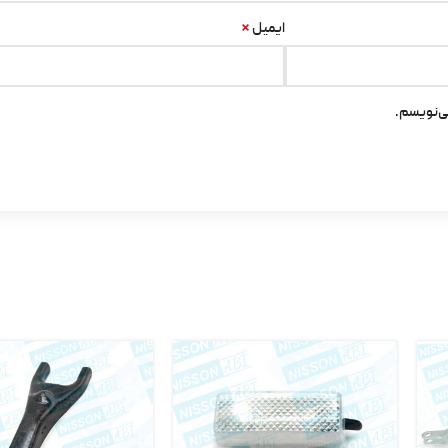
*
ایمیل
ی‌نویسم.