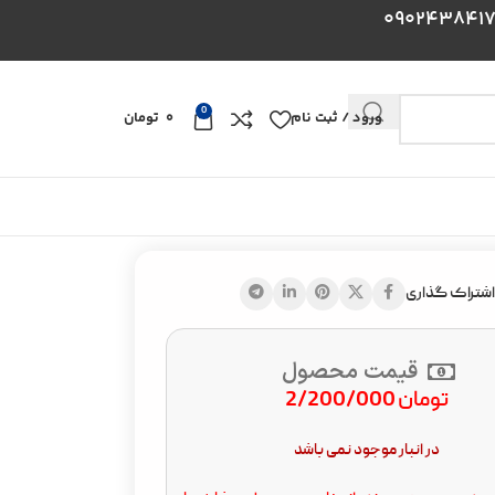
0
ورود / ثبت نام
0
تومان
اشتراک گذاری
قیمت محصول
تومان
2/200/000
در انبار موجود نمی باشد