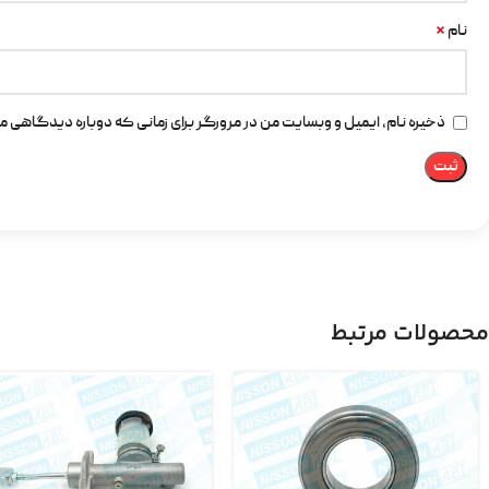
*
نام
ذخیره نام، ایمیل و وبسایت من در مرورگر برای زمانی که دوباره دیدگاهی م
محصولات مرتبط