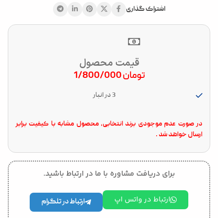
اشتراک گذاری
قیمت محصول
تومان
1/800/000
3 در انبار
در صورت عدم موجودی برند انتخابی، محصول مشابه با کیفیت برابر
ارسال خواهد شد .
برای دریافت مشاوره با ما در ارتباط باشید.
ارتباط در واتس اپ
ارتباط در تلگرام