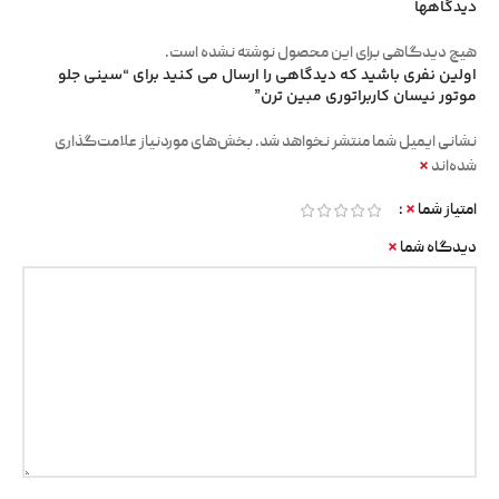
دیدگاهها
هیچ دیدگاهی برای این محصول نوشته نشده است.
اولین نفری باشید که دیدگاهی را ارسال می کنید برای “سینی جلو
موتور نیسان کاربراتوری مبین ترن”
نشانی ایمیل شما منتشر نخواهد شد.
بخش‌های موردنیاز علامت‌گذاری
*
شده‌اند
*
امتیاز شما
*
دیدگاه شما