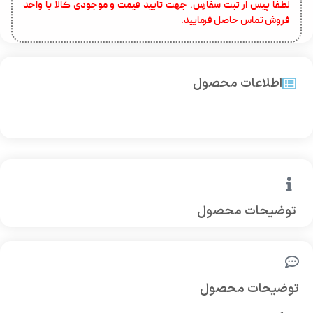
لطفا پیش از ثبت سفارش، جهت تایید قیمت و موجودی کالا با واحد
فروش تماس حاصل فرمایید.
اطلاعات محصول
توضیحات محصول
توضیحات محصول