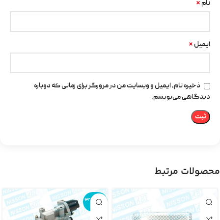
*
نام
*
ایمیل
ذخیره نام، ایمیل و وبسایت من در مرورگر برای زمانی که دوباره
دیدگاهی می‌نویسم.
محصولات مرتبط
اتمام موجو
دی