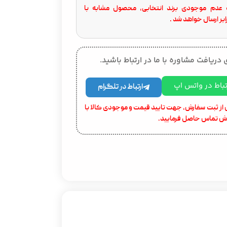
عدم موجودی برند انتخابی، محصول مشابه با
بر ارسال خواهد شد .
 دریافت مشاوره با ما در ارتباط باشید.
تباط در واتس اپ
ارتباط در تلگرام
از ثبت سفارش، جهت تایید قیمت و موجودی کالا با
ش تماس حاصل فرمایید.