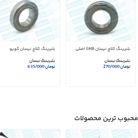
بلبرینگ کلاچ نیسان GMB اصلی
بلبرینگ کلاچ نیسان کویو
بلبرینگ نیسان
بلبرینگ نیسان
تومان
270/000
تومان
635/000
محبوب ترین محصولات