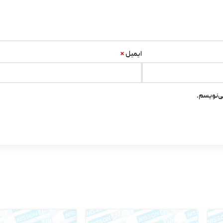
*
ایمیل
ی‌نویسم.