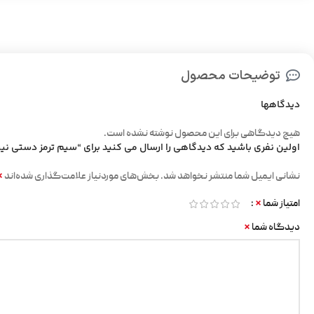
توضیحات محصول
دیدگاهها
هیچ دیدگاهی برای این محصول نوشته نشده است.
اولین نفری باشید که دیدگاهی را ارسال می کنید برای “سیم ترمز دستی نی
*
نشانی ایمیل شما منتشر نخواهد شد.
بخش‌های موردنیاز علامت‌گذاری شده‌اند
*
امتیاز شما
*
دیدگاه شما