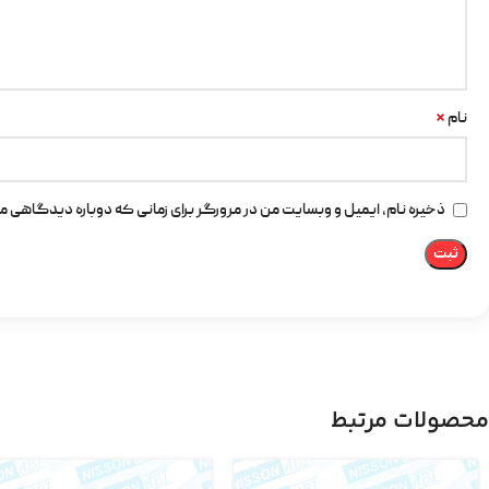
*
نام
ذخیره نام، ایمیل و وبسایت من در مرورگر برای زمانی که دوباره دیدگاهی م
محصولات مرتبط