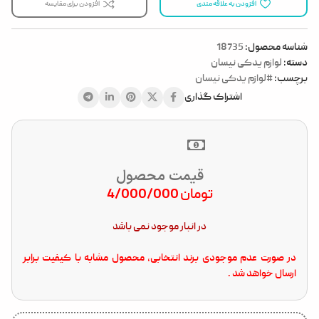
افزودن به علاقه مندی
افزودن برای مقایسه
شناسه محصول:
18735
دسته:
لوازم یدکی نیسان
برچسب:
#لوازم یدکی نیسان
اشتراک گذاری
قیمت محصول
تومان
4/000/000
در انبار موجود نمی باشد
در صورت عدم موجودی برند انتخابی، محصول مشابه با کیفیت برابر
ارسال خواهد شد .