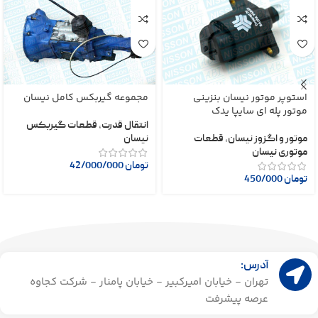
استوپر موتور نیسان بنزینی
مجموعه گیربکس کامل نیسان
موتور پله ای سایپا یدک
انتقال قدرت
,
قطعات گیربکس
موتور و اگزوز نیسان
,
قطعات
نیسان
موتوری نیسان
تومان
42/000/000
تومان
450/000
آدرس:
تهران - خیابان امیرکبیر - خیابان پامنار - شرکت کجاوه
عرصه پیشرفت