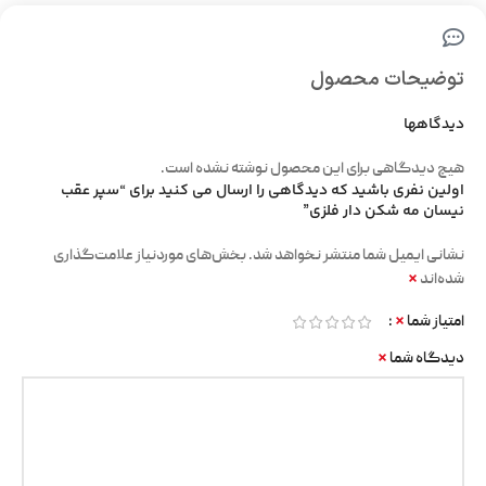
توضیحات محصول
دیدگاهها
هیچ دیدگاهی برای این محصول نوشته نشده است.
اولین نفری باشید که دیدگاهی را ارسال می کنید برای “سپر عقب
نیسان مه شکن دار فلزی”
نشانی ایمیل شما منتشر نخواهد شد.
بخش‌های موردنیاز علامت‌گذاری
*
شده‌اند
*
امتیاز شما
*
دیدگاه شما