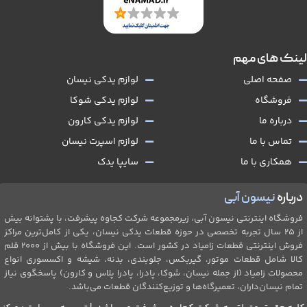
لینک های مهم
صفحه اصلی
لوازم یدکی نیسان
فروشگاه
لوازم یدکی شوکا
درباره ما
لوازم یدکی کارون
تماس با ما
لوازم اسپرت نیسان
همکاری با ما
سایپا یدک
درباره
نیسون آبی
فروشگاه اینترنتی نیسون آبی، زیرمجموعه شرکت کجاوه پیشرفت، با پشتوانه بیش
از ۲۵ سال تجربه تخصصی در حوزه قطعات یدکی نیسان، یکی از کامل‌ترین مراکز
فروش اینترنتی قطعات زامیاد در کشور است. این فروشگاه با بیش از 2۰۰۰ قلم
کالا شامل قطعات موتور، گیربکس، جلو‌بندی، بدنه، شیشه و اکسسوری انواع
محصولات زامیاد (از جمله نیسان، شوکا، پادرا، پادرا پلاس و کارون) پاسخگوی نیاز
تمام نیسان‌داران، تعمیرگاه‌ها و توزیع‌کنندگان قطعات می‌باشد.