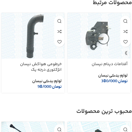
محصولات مرتبط
آفتامات دینام نیسان
خرطومی هواکش نیسان
انژکتوری درجه یک
لوازم یدکی نیسان
تومان
380/000
لوازم یدکی نیسان
تومان
98/000
محبوب ترین محصولات