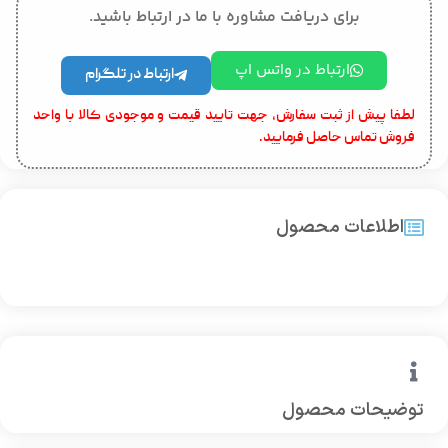
برای دریافت مشاوره با ما در ارتباط باشید.
ارتباط در واتس اپ
ارتباط در تلگرام
لطفا پیش از ثبت سفارش، جهت تایید قیمت و موجودی کالا با واحد
فروش تماس حاصل فرمایید.
اطلاعات محصول
توضیحات محصول