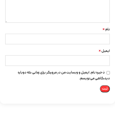
*
نام
*
ایمیل
ذخیره نام، ایمیل و وبسایت من در مرورگر برای زمانی که دوباره
دیدگاهی می‌نویسم.