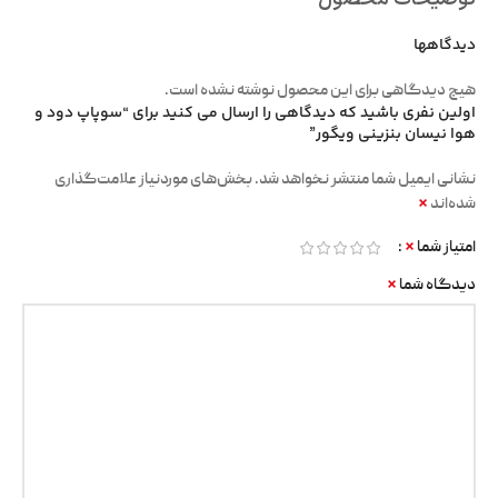
دیدگاهها
هیچ دیدگاهی برای این محصول نوشته نشده است.
اولین نفری باشید که دیدگاهی را ارسال می کنید برای “سوپاپ دود و
هوا نیسان بنزینی ویگور”
نشانی ایمیل شما منتشر نخواهد شد.
بخش‌های موردنیاز علامت‌گذاری
*
شده‌اند
*
امتیاز شما
*
دیدگاه شما