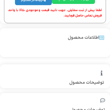
ارتباط در تلگرام
لطفا پیش از ثبت سفارش، جهت تایید قیمت و موجودی کالا با واحد
فروش تماس حاصل فرمایید.
اطلاعات محصول
توضیحات محصول
توضیحات محصول