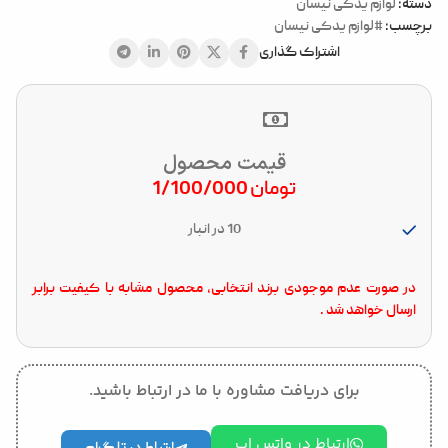
دسته:
لوازم یدکی نیسان
برچسب:
#لوازم یدکی نیسان
اشتراک گذاری
قیمت محصول
تومان
1/100/000
10 در انبار
در صورت عدم موجودی برند انتخابی، محصول مشابه با کیفیت برابر
ارسال خواهد شد .
برای دریافت مشاوره با ما در ارتباط باشید.
ارتباط در واتس اپ