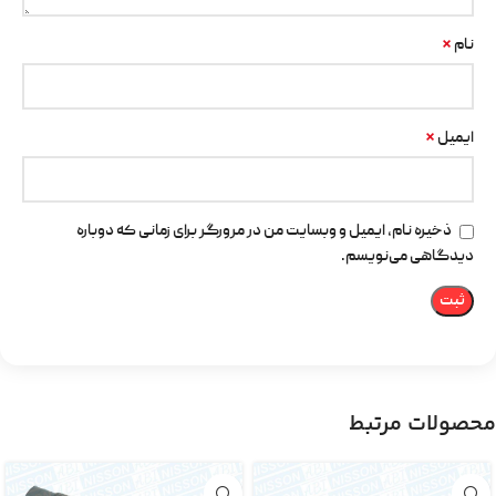
*
نام
*
ایمیل
ذخیره نام، ایمیل و وبسایت من در مرورگر برای زمانی که دوباره
دیدگاهی می‌نویسم.
محصولات مرتبط