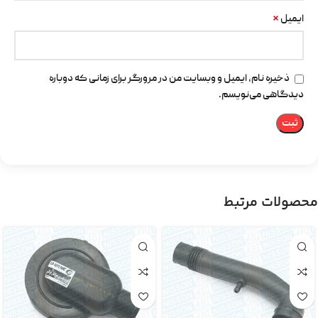
*
ایمیل
ذخیره نام، ایمیل و وبسایت من در مرورگر برای زمانی که دوباره
دیدگاهی می‌نویسم.
محصولات مرتبط