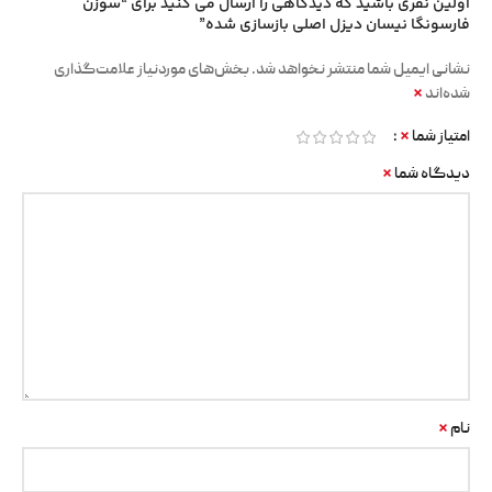
اولین نفری باشید که دیدگاهی را ارسال می کنید برای “سوزن
فارسونگا نیسان دیزل اصلی بازسازی شده”
نشانی ایمیل شما منتشر نخواهد شد.
بخش‌های موردنیاز علامت‌گذاری
*
شده‌اند
*
امتیاز شما
*
دیدگاه شما
*
نام