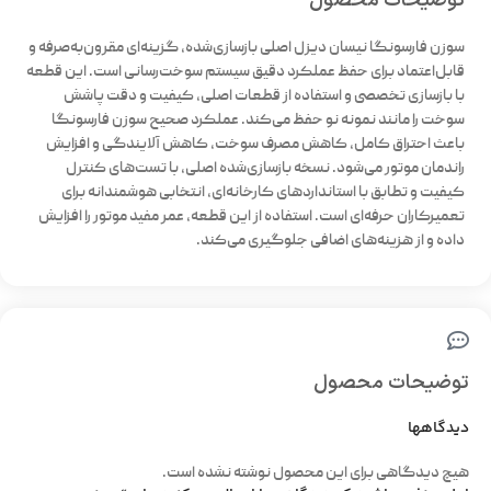
توضیحات محصول
سوزن فارسونگا نیسان دیزل اصلی بازسازی‌شده، گزینه‌ای مقرون‌به‌صرفه و
قابل‌اعتماد برای حفظ عملکرد دقیق سیستم سوخت‌رسانی است. این قطعه
با بازسازی تخصصی و استفاده از قطعات اصلی، کیفیت و دقت پاشش
سوخت را مانند نمونه نو حفظ می‌کند. عملکرد صحیح سوزن فارسونگا
باعث احتراق کامل، کاهش مصرف سوخت، کاهش آلایندگی و افزایش
راندمان موتور می‌شود. نسخه بازسازی‌شده اصلی، با تست‌های کنترل
کیفیت و تطابق با استانداردهای کارخانه‌ای، انتخابی هوشمندانه برای
تعمیرکاران حرفه‌ای است. استفاده از این قطعه، عمر مفید موتور را افزایش
داده و از هزینه‌های اضافی جلوگیری می‌کند.
توضیحات محصول
دیدگاهها
هیچ دیدگاهی برای این محصول نوشته نشده است.