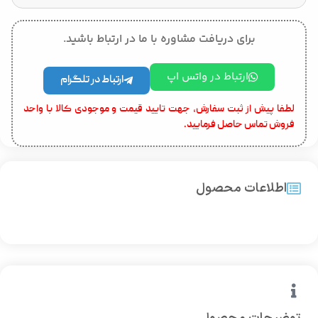
برای دریافت مشاوره با ما در ارتباط باشید.
ارتباط در واتس اپ
ارتباط در تلگرام
لطفا پیش از ثبت سفارش، جهت تایید قیمت و موجودی کالا با واحد
فروش تماس حاصل فرمایید.
اطلاعات محصول