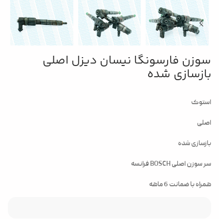
سوزن فارسونگا نیسان دیزل اصلی
بازسازی شده
استوک
اصلی
بازسازی شده
سر سوزن اصلی BOSCH فرانسه
همراه با ضمانت 6 ماهه