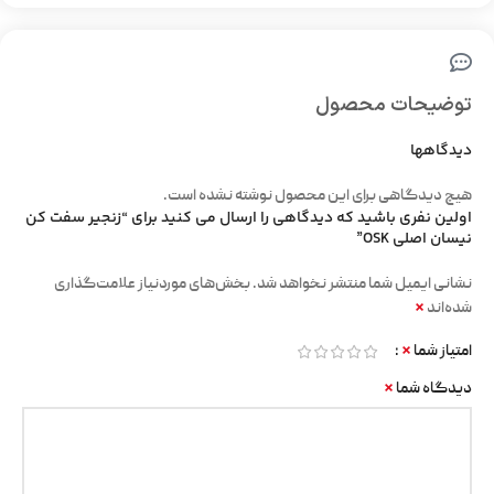
توضیحات محصول
دیدگاهها
هیچ دیدگاهی برای این محصول نوشته نشده است.
اولین نفری باشید که دیدگاهی را ارسال می کنید برای “زنجیر سفت کن
نیسان اصلی OSK”
نشانی ایمیل شما منتشر نخواهد شد.
بخش‌های موردنیاز علامت‌گذاری
*
شده‌اند
*
امتیاز شما
*
دیدگاه شما