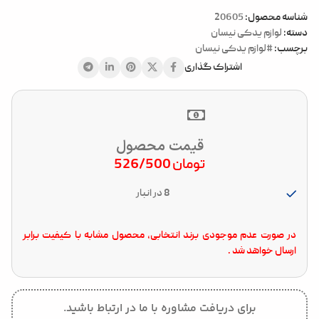
شناسه محصول:
20605
دسته:
لوازم یدکی نیسان
برچسب:
#لوازم یدکی نیسان
اشتراک گذاری
قیمت محصول
تومان
526/500
8 در انبار
در صورت عدم موجودی برند انتخابی، محصول مشابه با کیفیت برابر
ارسال خواهد شد .
برای دریافت مشاوره با ما در ارتباط باشید.