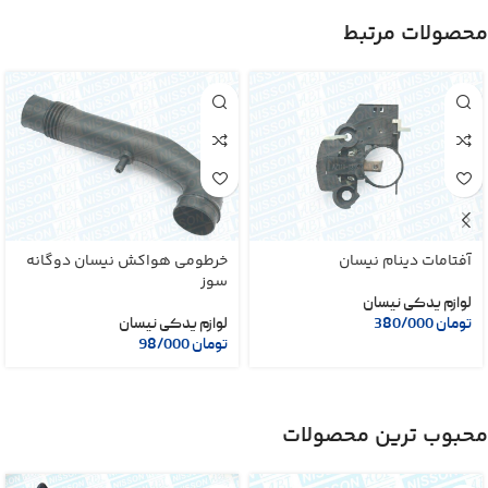
محصولات مرتبط
آفتامات دینام نیسان
خرطومی هواکش نیسان دوگانه
سوز
لوازم یدکی نیسان
تومان
380/000
لوازم یدکی نیسان
تومان
98/000
محبوب ترین محصولات