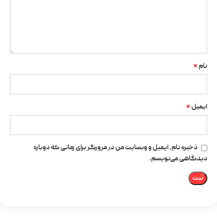
*
نام
*
ایمیل
ذخیره نام، ایمیل و وبسایت من در مرورگر برای زمانی که دوباره
دیدگاهی می‌نویسم.