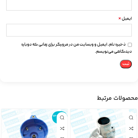
*
ایمیل
ذخیره نام، ایمیل و وبسایت من در مرورگر برای زمانی که دوباره
دیدگاهی می‌نویسم.
محصولات مرتبط
اتمام موجو
دی