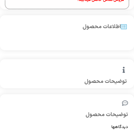
فروش تماس حاصل فرمایید.
اطلاعات محصول
توضیحات محصول
توضیحات محصول
دیدگاهها