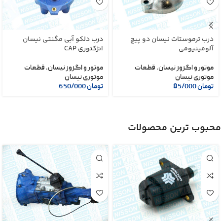
درب ترموستات نیسان دو پیچ
درب دلکو آبی مگنتی نیسان
آلومینیومی
انژکتوری CAP
موتور و اگزوز نیسان
,
قطعات
موتور و اگزوز نیسان
,
قطعات
موتوری نیسان
موتوری نیسان
تومان
85/000
تومان
650/000
محبوب ترین محصولات