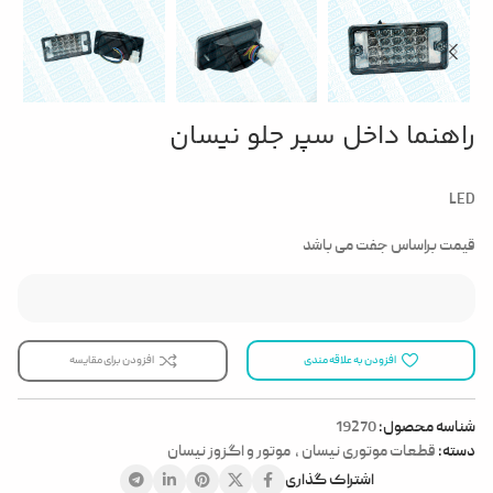
راهنما داخل سپر جلو نیسان
LED
قیمت براساس جفت می باشد
افزودن به علاقه مندی
افزودن برای مقایسه
شناسه محصول:
19270
دسته:
قطعات موتوری نیسان
,
موتور و اگزوز نیسان
اشتراک گذاری