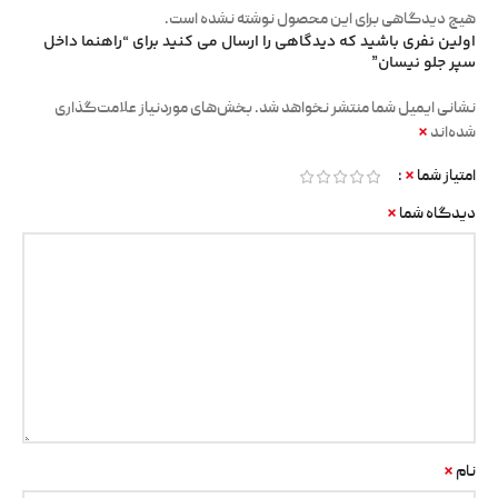
هیچ دیدگاهی برای این محصول نوشته نشده است.
اولین نفری باشید که دیدگاهی را ارسال می کنید برای “راهنما داخل
سپر جلو نیسان”
نشانی ایمیل شما منتشر نخواهد شد.
بخش‌های موردنیاز علامت‌گذاری
*
شده‌اند
*
امتیاز شما
*
دیدگاه شما
*
نام