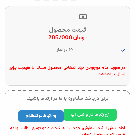
قیمت محصول
تومان
285/000
10 در انبار
در صورت عدم موجودی برند انتخابی، محصول مشابه با کیفیت برابر
ارسال خواهد شد .
برای دریافت مشاوره با ما در ارتباط باشید.
ارتباط در واتس اپ
ارتباط در تلگرام
لطفا پیش از ثبت سفارش، جهت تایید قیمت و موجودی کالا با واحد