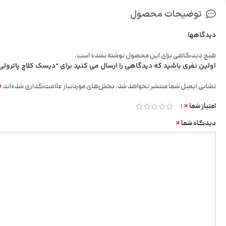
توضیحات محصول
دیدگاهها
هیچ دیدگاهی برای این محصول نوشته نشده است.
اولین نفری باشید که دیدگاهی را ارسال می کنید برای “دیسک کلاچ پاترولی
*
نشانی ایمیل شما منتشر نخواهد شد.
بخش‌های موردنیاز علامت‌گذاری شده‌اند
*
امتیاز شما
*
دیدگاه شما