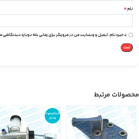
*
نام
ذخیره نام، ایمیل و وبسایت من در مرورگر برای زمانی که دوباره دیدگاهی م
محصولات مرتبط
اتمام موج
ودی