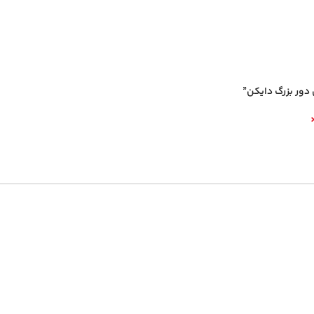
 دور بزرگ دایکن”