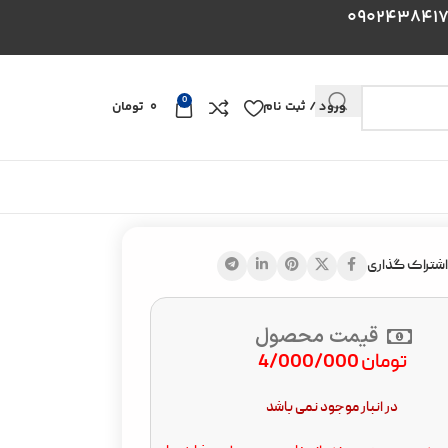
0
ورود / ثبت نام
0
تومان
اشتراک گذاری
قیمت محصول
تومان
4/000/000
در انبار موجود نمی باشد