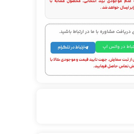
عدم موجودی برند انتخابی، محصول مشابه با
بر ارسال خواهد شد .
 دریافت مشاوره با ما در ارتباط باشید.
تباط در واتس اپ
ارتباط در تلگرام
از ثبت سفارش، جهت تایید قیمت و موجودی کالا با
ش تماس حاصل فرمایید.