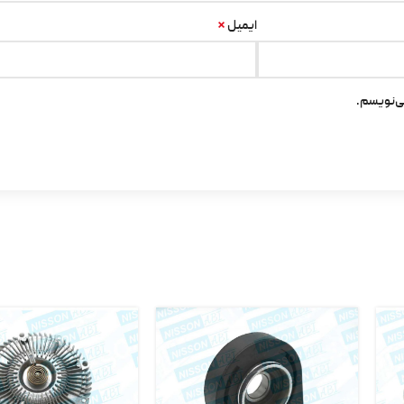
*
ایمیل
ی‌نویسم.