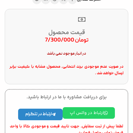
قیمت محصول
تومان
7/300/000
در انبار موجود نمی باشد
در صورت عدم موجودی برند انتخابی، محصول مشابه با کیفیت برابر
ارسال خواهد شد .
برای دریافت مشاوره با ما در ارتباط باشید.
ارتباط در واتس اپ
ارتباط در تلگرام
لطفا پیش از ثبت سفارش، جهت تایید قیمت و موجودی کالا با واحد
فروش تماس حاصل فرمایید.