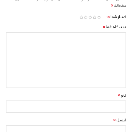
*
شده‌اند
*
امتیاز شما
*
دیدگاه شما
*
نام
*
ایمیل