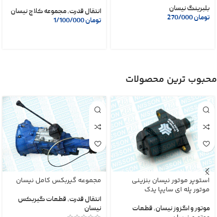
بلبرینگ نیسان
انتقال قدرت
,
مجموعه کلاچ نیسان
تومان
270/000
تومان
1/100/000
محبوب ترین محصولات
استوپر موتور نیسان بنزینی
مجموعه گیربکس کامل نیسان
موتور پله ای سایپا یدک
انتقال قدرت
,
قطعات گیربکس
موتور و اگزوز نیسان
,
قطعات
نیسان