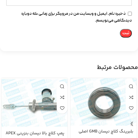
ذخیره نام، ایمیل و وبسایت من در مرورگر برای زمانی که دوباره
دیدگاهی می‌نویسم.
محصولات مرتبط
بلبرینگ کلاچ نیسان GMB اصلی
پمپ کلاچ بالا نیسان بنزینی APEX