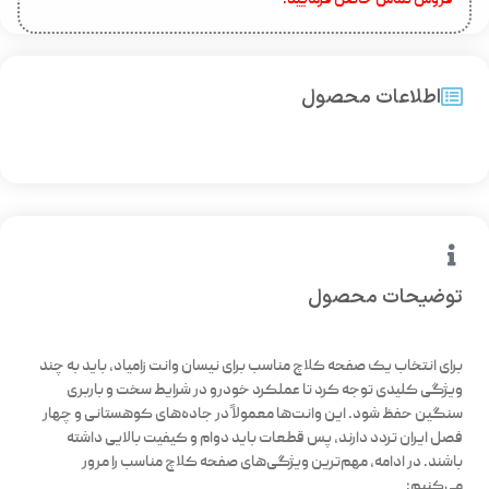
اطلاعات محصول
توضیحات محصول
برای انتخاب یک صفحه کلاچ مناسب برای نیسان وانت زامیاد، باید به چند
ویژگی کلیدی توجه کرد تا عملکرد خودرو در شرایط سخت و باربری
سنگین حفظ شود. این وانت‌ها معمولاً در جاده‌های کوهستانی و چهار
فصل ایران تردد دارند، پس قطعات باید دوام و کیفیت بالایی داشته
باشند. در ادامه، مهم‌ترین ویژگی‌های صفحه کلاچ مناسب را مرور
می‌کنیم: