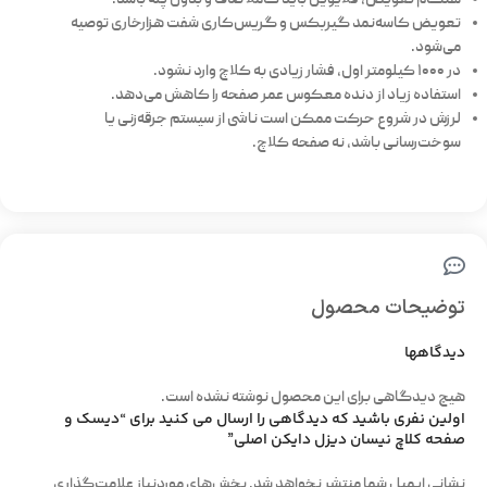
تعویض کاسه‌نمد گیربکس و گریس‌کاری شفت هزارخاری توصیه
می‌شود.
در ۱۰۰۰ کیلومتر اول، فشار زیادی به کلاچ وارد نشود.
استفاده زیاد از دنده معکوس عمر صفحه را کاهش می‌دهد.
لرزش در شروع حرکت ممکن است ناشی از سیستم جرقه‌زنی یا
سوخت‌رسانی باشد، نه صفحه کلاچ.
توضیحات محصول
دیدگاهها
هیچ دیدگاهی برای این محصول نوشته نشده است.
اولین نفری باشید که دیدگاهی را ارسال می کنید برای “دیسک و
صفحه کلاچ نیسان دیزل دایکن اصلی”
نشانی ایمیل شما منتشر نخواهد شد.
بخش‌های موردنیاز علامت‌گذاری