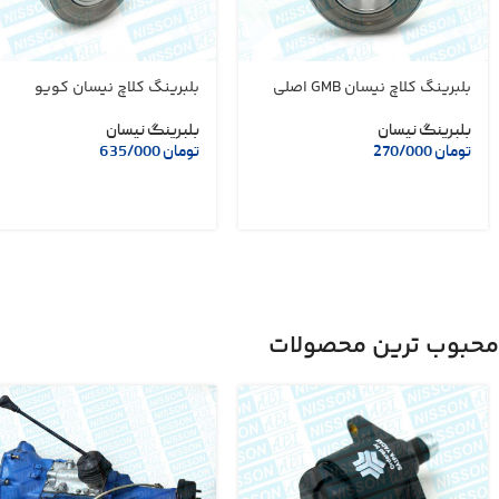
بلبرینگ کلاچ نیسان GMB اصلی
بلبرینگ کلاچ نیسان کویو
بلبرینگ نیسان
بلبرینگ نیسان
تومان
270/000
تومان
635/000
محبوب ترین محصولات