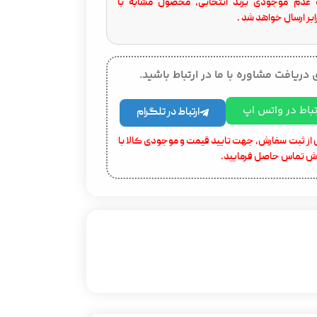
عدم موجودی برند انتخابی، محصول مشابه با
بر ارسال خواهد شد .
 دریافت مشاوره با ما در ارتباط باشید.
تباط در واتس اپ
ارتباط در تلگرام
از ثبت سفارش، جهت تایید قیمت و موجودی کالا با
ش تماس حاصل فرمایید.