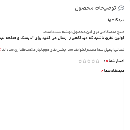
توضیحات محصول
دیدگاهها
هیچ دیدگاهی برای این محصول نوشته نشده است.
اولین نفری باشید که دیدگاهی را ارسال می کنید برای “دیسک و صفحه نی
*
نشانی ایمیل شما منتشر نخواهد شد.
بخش‌های موردنیاز علامت‌گذاری شده‌اند
*
امتیاز شما
*
دیدگاه شما