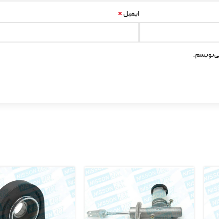
*
ایمیل
ی‌نویسم.