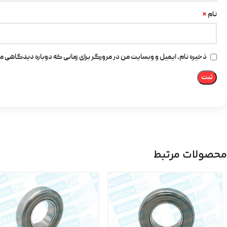
*
نام
ذخیره نام، ایمیل و وبسایت من در مرورگر برای زمانی که دوباره دیدگاهی م
محصولات مرتبط