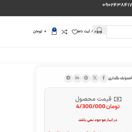
0
ورود / ثبت نام
0
تومان
اشتراک گذاری
قیمت محصول
تومان
4/300/000
در انبار موجود نمی باشد